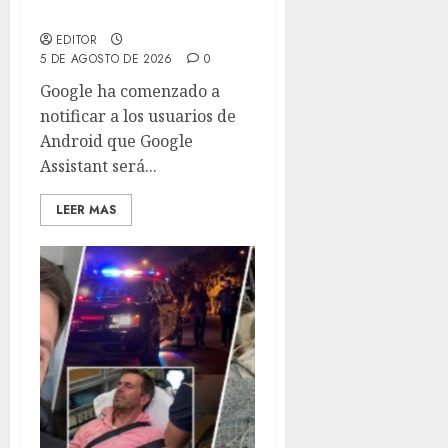
reemplazará con Gemini
EDITOR
5 DE AGOSTO DE 2026
0
Google ha comenzado a
notificar a los usuarios de
Android que Google
Assistant será...
LEER MAS