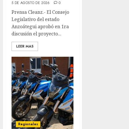
5 DE AGOSTO DE 2026
0
Prensa Cleanz.- El Consejo
Legislativo del estado
Anzoátegui aprobó en 1ra
discusión el proyecto...
LEER MAS
Regionales