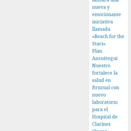
nueva y
emocionante
iniciativa
llamada
«Reach for the
Stars»
Plan
Anzoátegui
Nuestro
fortalece la
salud en
Bruzual con
nuevo
laboratorio
para el
Hospital de
Clarines