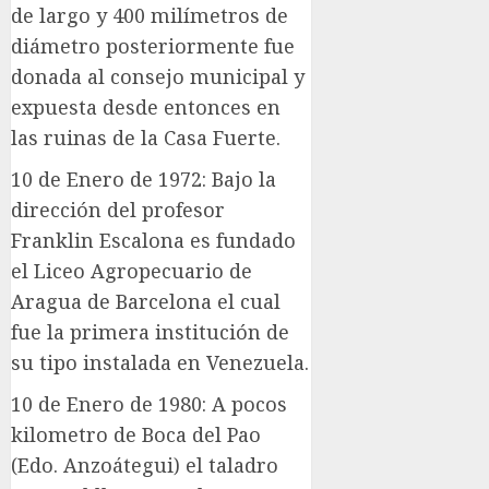
de largo y 400 milímetros de
diámetro posteriormente fue
donada al consejo municipal y
expuesta desde entonces en
las ruinas de la Casa Fuerte.
10 de Enero de 1972: Bajo la
dirección del profesor
Franklin Escalona es fundado
el Liceo Agropecuario de
Aragua de Barcelona el cual
fue la primera institución de
su tipo instalada en Venezuela.
10 de Enero de 1980: A pocos
kilometro de Boca del Pao
(Edo. Anzoátegui) el taladro