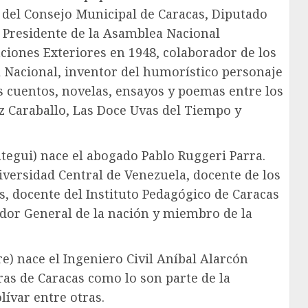
 del Consejo Municipal de Caracas, Diputado
, Presidente de la Asamblea Nacional
ciones Exteriores en 1948, colaborador de los
 Nacional, inventor del humorístico personaje
 cuentos, novelas, ensayos y poemas entre los
z Caraballo, Las Doce Uvas del Tiempo y
tegui) nace el abogado Pablo Ruggeri Parra.
iversidad Central de Venezuela, docente de los
s, docente del Instituto Pedagógico de Caracas
dor General de la nación y miembro de la
e) nace el Ingeniero Civil Aníbal Alarcón
ras de Caracas como lo son parte de la
ívar entre otras.