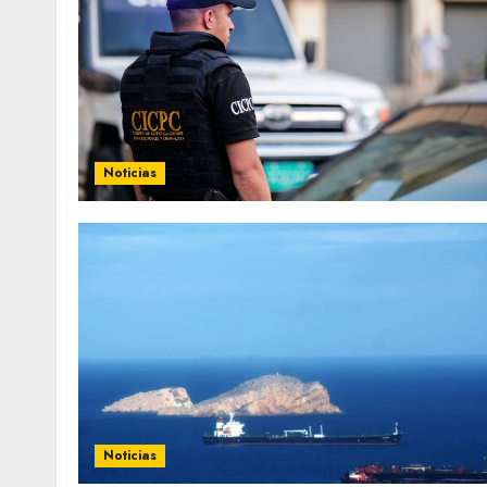
Noticias
Noticias