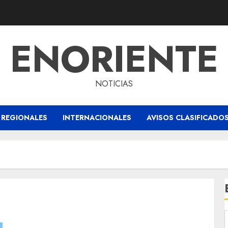
ENORIENTE
NOTICIAS
REGIONALES
INTERNACIONALES
AVISOS CLASIFICADO