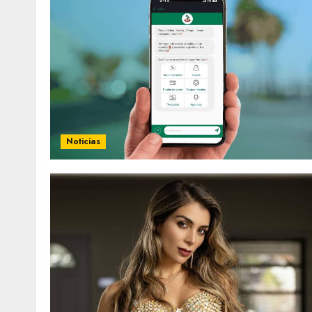
Noticias