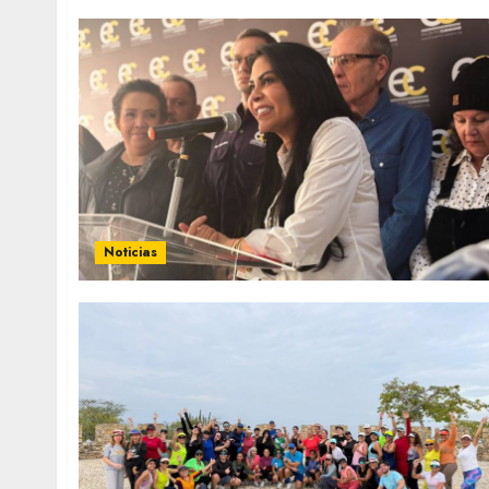
Noticias