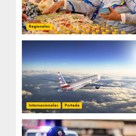
Regionales
Internacionales
Portada