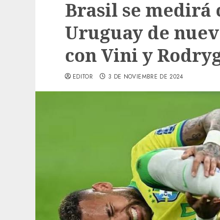
Brasil se medirá
Uruguay de nuev
con Vini y Rodry
EDITOR
3 DE NOVIEMBRE DE 2024