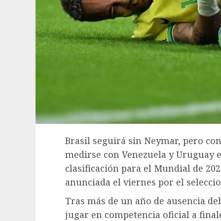
Brasil seguirá sin Neymar, pero con
medirse con Venezuela y Uruguay en
clasificación para el Mundial de 202
anunciada el viernes por el selecci
Tras más de un año de ausencia deb
jugar en competencia oficial a final