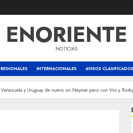
ENORIENTE
NOTICIAS
REGIONALES
INTERNACIONALES
AVISOS CLASIFICADO
n Venezuela y Uruguay de nuevo sin Neymar pero con Vini y Rodr