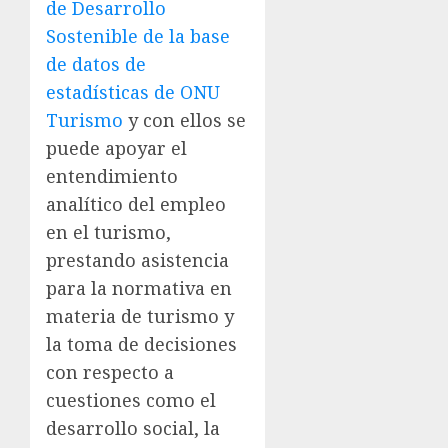
de Desarrollo
Sostenible de la base
de datos de
estadísticas de ONU
Turismo
y con ellos se
puede apoyar el
entendimiento
analítico del empleo
en el turismo,
prestando asistencia
para la normativa en
materia de turismo y
la toma de decisiones
con respecto a
cuestiones como el
desarrollo social, la