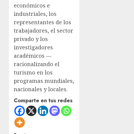
económicos e
industriales, los
representantes de los
trabajadores, el sector
privado y los
investigadores
académicos —
racionalizando el
turismo en los
programas mundiales,
nacionales y locales.
Comparte en tus redes