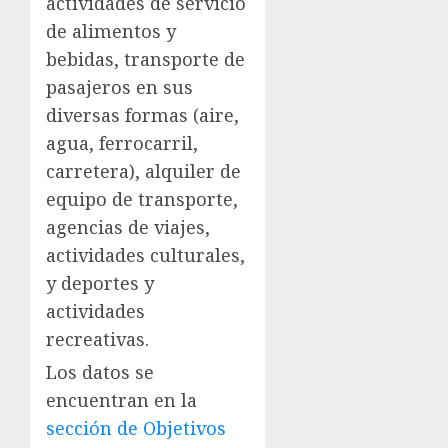
actividades de servicio
de alimentos y
bebidas, transporte de
pasajeros en sus
diversas formas (aire,
agua, ferrocarril,
carretera), alquiler de
equipo de transporte,
agencias de viajes,
actividades culturales,
y deportes y
actividades
recreativas.
Los datos se
encuentran en la
sección de Objetivos