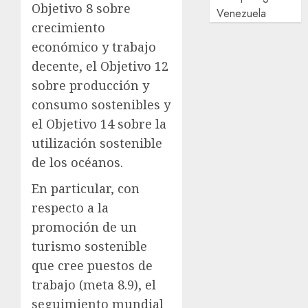
Objetivo 8 sobre
Venezuela
crecimiento
económico y trabajo
decente, el Objetivo 12
sobre producción y
consumo sostenibles y
el Objetivo 14 sobre la
utilización sostenible
de los océanos.
En particular, con
respecto a la
promoción de un
turismo sostenible
que cree puestos de
trabajo (meta 8.9), el
seguimiento mundial