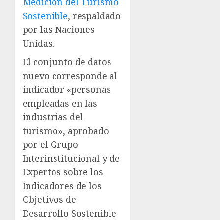
Medición del Turismo
Sostenible
, respaldado
por las Naciones
Unidas.
El conjunto de datos
nuevo corresponde al
indicador «personas
empleadas en las
industrias del
turismo», aprobado
por el Grupo
Interinstitucional y de
Expertos sobre los
Indicadores de los
Objetivos de
Desarrollo Sostenible