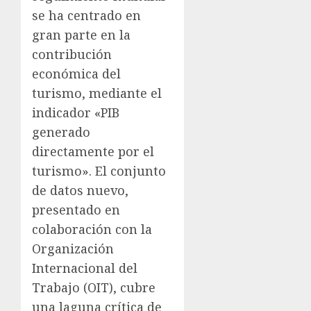
se ha centrado en
gran parte en la
contribución
económica del
turismo, mediante el
indicador «PIB
generado
directamente por el
turismo». El conjunto
de datos nuevo,
presentado en
colaboración con la
Organización
Internacional del
Trabajo (OIT), cubre
una laguna crítica de