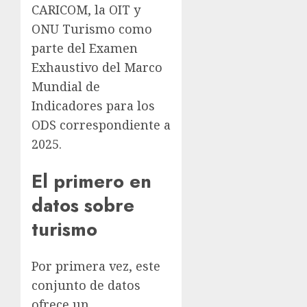
CARICOM, la OIT y
ONU Turismo como
parte del Examen
Exhaustivo del Marco
Mundial de
Indicadores para los
ODS correspondiente a
2025.
El primero en
datos sobre
turismo
Por primera vez, este
conjunto de datos
ofrece un