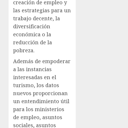
creación de empleo y
las estrategias para un
trabajo decente, la
diversificación
económica o la
reducción de la
pobreza.
Además de empoderar
a las instancias
interesadas en el
turismo, los datos
nuevos proporcionan
un entendimiento útil
para los ministerios
de empleo, asuntos
sociales, asuntos