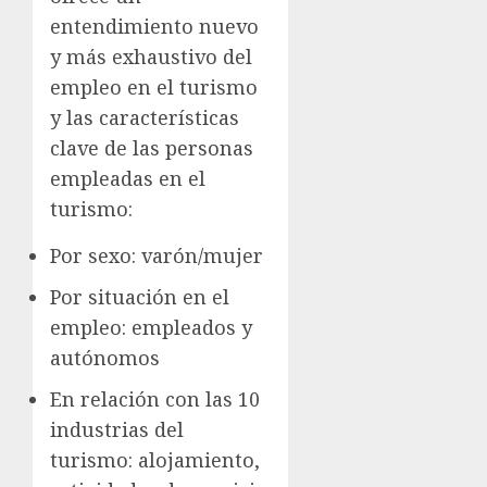
entendimiento nuevo
y más exhaustivo del
empleo en el turismo
y las características
clave de las personas
empleadas en el
turismo:
Por sexo: varón/mujer
Por situación en el
empleo: empleados y
autónomos
En relación con las 10
industrias del
turismo: alojamiento,