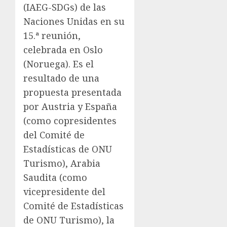
(IAEG-SDGs) de las
Naciones Unidas en su
15.ª reunión,
celebrada en Oslo
(Noruega). Es el
resultado de una
propuesta presentada
por Austria y España
(como copresidentes
del Comité de
Estadísticas de ONU
Turismo), Arabia
Saudita (como
vicepresidente del
Comité de Estadísticas
de ONU Turismo), la