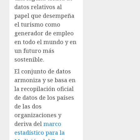
datos relativos al
papel que desempeña
el turismo como
generador de empleo
en todo el mundo y en
un futuro más
sostenible.
El conjunto de datos
armoniza y se basa en
la recopilación oficial
de datos de los países
de las dos
organizaciones y
deriva del
marco
estadístico para la