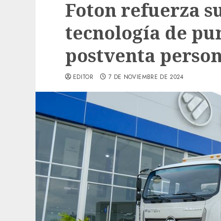
Foton refuerza s
tecnología de pun
postventa person
EDITOR
7 DE NOVIEMBRE DE 2024