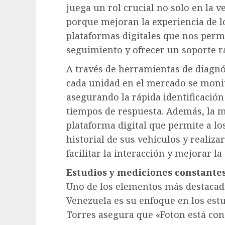
juega un rol crucial no solo en la v
porque mejoran la experiencia de 
plataformas digitales que nos perm
seguimiento y ofrecer un soporte rá
A través de herramientas de diagnó
cada unidad en el mercado se monit
asegurando la rápida identificación
tiempos de respuesta. Además, la
plataforma digital que permite a los
historial de sus vehículos y realizar
facilitar la interacción y mejorar l
Estudios y mediciones constante
Uno de los elementos más destacado
Venezuela es su enfoque en los est
Torres asegura que «Foton está co