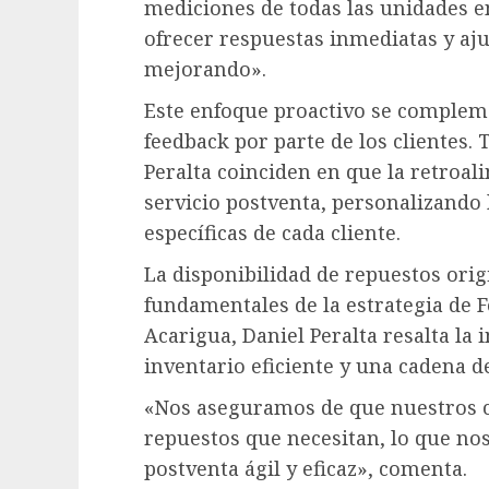
mediciones de todas las unidades e
ofrecer respuestas inmediatas y aju
mejorando».
Este enfoque proactivo se compleme
feedback por parte de los clientes
Peralta coinciden en que la retroal
servicio postventa, personalizando 
específicas de cada cliente.
La disponibilidad de repuestos orig
fundamentales de la estrategia de 
Acarigua, Daniel Peralta resalta l
inventario eficiente y una cadena 
«Nos aseguramos de que nuestros c
repuestos que necesitan, lo que no
postventa ágil y eficaz», comenta.