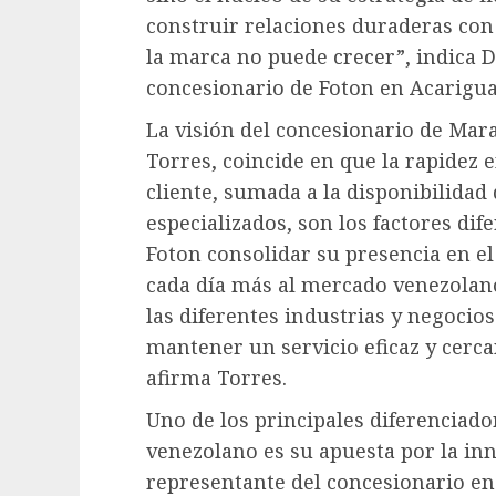
construir relaciones duraderas con l
la marca no puede crecer”, indica D
concesionario de Foton en Acarigua
La visión del concesionario de Mara
Torres, coincide en que la rapidez e
cliente, sumada a la disponibilidad
especializados, son los factores di
Foton consolidar su presencia en el
cada día más al mercado venezolano
las diferentes industrias y negocio
mantener un servicio eficaz y cercan
afirma Torres.
Uno de los principales diferenciad
venezolano es su apuesta por la in
representante del concesionario en 