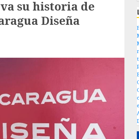
va su historia de
caragua Diseña