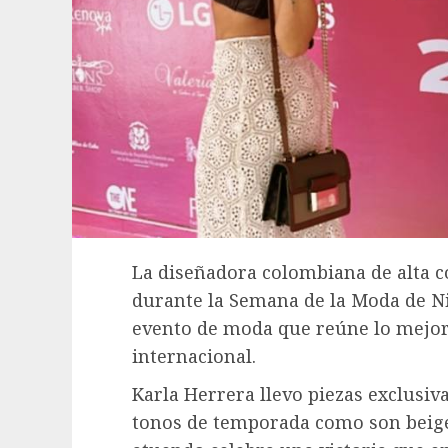
La diseñadora colombiana de alta co
durante la Semana de la Moda de N
evento de moda que reúne lo mejor
internacional.
Karla Herrera llevo piezas exclusiv
tonos de temporada como son beige