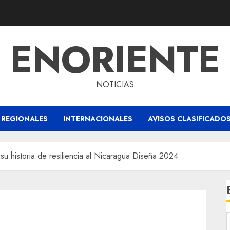
ENORIENTE
NOTICIAS
REGIONALES
INTERNACIONALES
AVISOS CLASIFICADO
 su historia de resiliencia al Nicaragua Diseña 2024