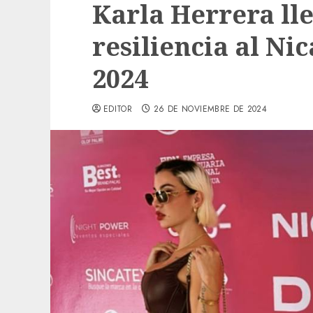
Karla Herrera lle
resiliencia al Ni
2024
EDITOR
26 DE NOVIEMBRE DE 2024