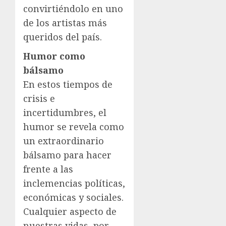
convirtiéndolo en uno
de los artistas más
queridos del país.
Humor como
bálsamo
En estos tiempos de
crisis e
incertidumbres, el
humor se revela como
un extraordinario
bálsamo para hacer
frente a las
inclemencias políticas,
económicas y sociales.
Cualquier aspecto de
nuestras vidas, por