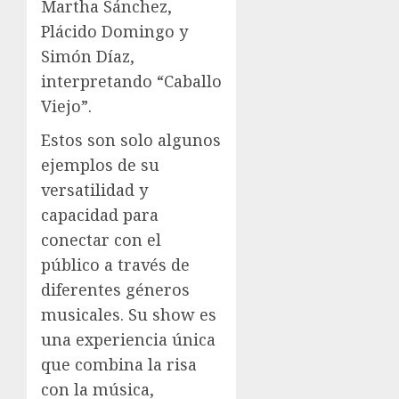
Martha Sánchez,
Plácido Domingo y
Simón Díaz,
interpretando “Caballo
Viejo”.
Estos son solo algunos
ejemplos de su
versatilidad y
capacidad para
conectar con el
público a través de
diferentes géneros
musicales. Su show es
una experiencia única
que combina la risa
con la música,