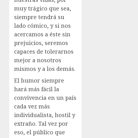
muy trágico que sea,
siempre tendrá su
lado cómico, y si nos
acercamos a éste sin
prejuicios, seremos
capaces de tolerarnos
mejor a nosotros
mismos y a los demás.
El humor siempre
hará más fácil la
convivencia en un país
cada vez más
individualista, hostil y
extraño. Tal vez por
eso, el público que