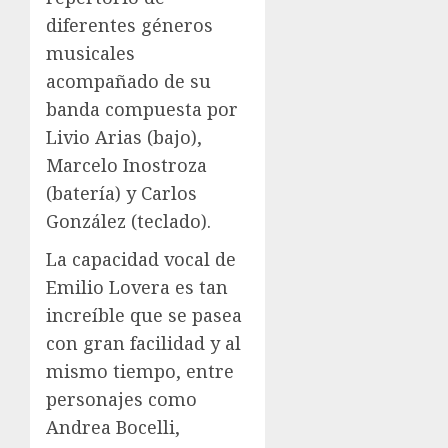
diferentes géneros
musicales
acompañado de su
banda compuesta por
Livio Arias (bajo),
Marcelo Inostroza
(batería) y Carlos
González (teclado).
La capacidad vocal de
Emilio Lovera es tan
increíble que se pasea
con gran facilidad y al
mismo tiempo, entre
personajes como
Andrea Bocelli,