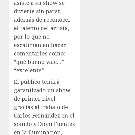
asiste a su show se
divierte sin parar,
además de reconocer
el talento del artista,
por lo que no
escatiman en hacer
comentarios como:
“qué bueno vale…”
“excelente”.
El público tendrá
garantizado un show
de primer nivel
gracias al trabajo de
Carlos Fernández en el
sonido y Dioni Fuentes
en la iluminación,