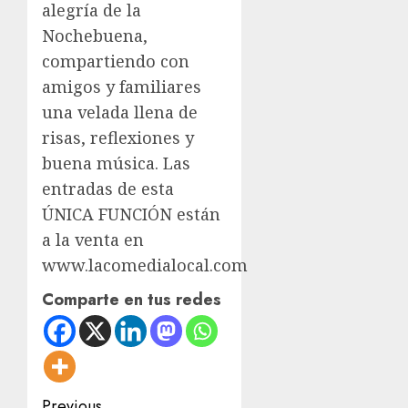
alegría de la
Nochebuena,
compartiendo con
amigos y familiares
una velada llena de
risas, reflexiones y
buena música. Las
entradas de esta
ÚNICA FUNCIÓN están
a la venta en
www.lacomedialocal.com
Comparte en tus redes
Previous