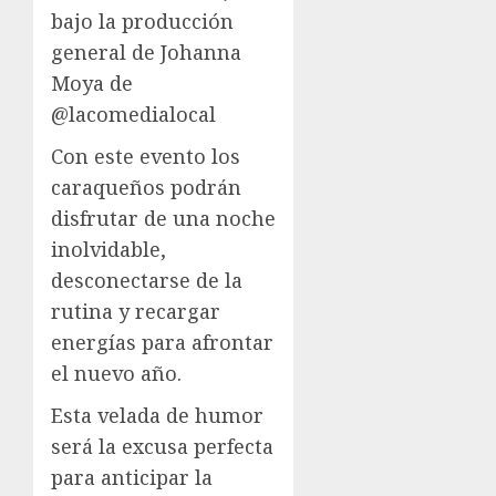
bajo la producción
general de Johanna
Moya de
@lacomedialocal
Con este evento los
caraqueños podrán
disfrutar de una noche
inolvidable,
desconectarse de la
rutina y recargar
energías para afrontar
el nuevo año.
Esta velada de humor
será la excusa perfecta
para anticipar la