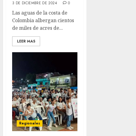
3 DE DICIEMBRE DE 2024
0
Las aguas de la costa de
Colombia albergan cientos
de miles de acres de...
LEER MAS
Regionales