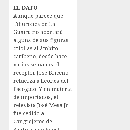
EL DATO
Aunque parece que
Tiburones de La
Guaira no aportará
alguna de sus figuras
criollas al ámbito
caribeño, desde hace
varias semanas el
receptor José Briceño
refuerza a Leones del
Escogido. Y en materia
de importados, el
relevista José Mesa Jr.
fue cedido a
Cangrejeros de
Santurce en Puerto