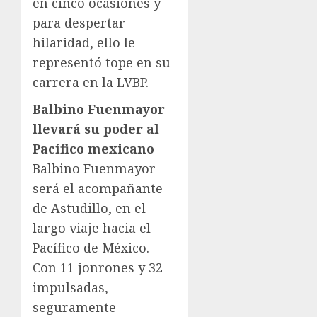
en cinco ocasiones y
para despertar
hilaridad, ello le
representó tope en su
carrera en la LVBP.
Balbino Fuenmayor
llevará su poder al
Pacífico mexicano
Balbino Fuenmayor
será el acompañante
de Astudillo, en el
largo viaje hacia el
Pacífico de México.
Con 11 jonrones y 32
impulsadas,
seguramente