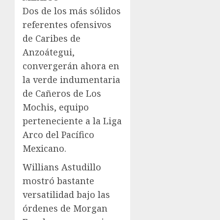
Dos de los más sólidos
referentes ofensivos
de Caribes de
Anzoátegui,
convergerán ahora en
la verde indumentaria
de Cañeros de Los
Mochis, equipo
perteneciente a la Liga
Arco del Pacífico
Mexicano.
Willians Astudillo
mostró bastante
versatilidad bajo las
órdenes de Morgan