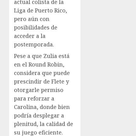
actual colista de la
Liga de Puerto Rico,
pero aún con
posibilidades de
acceder a la
postemporada.
Pese a que Zulia está
en el Round Robin,
considera que puede
prescindir de Flete y
otorgarle permiso
para reforzar a
Carolina, donde bien
podría desplegar a
plenitud, la calidad de
su juego eficiente.