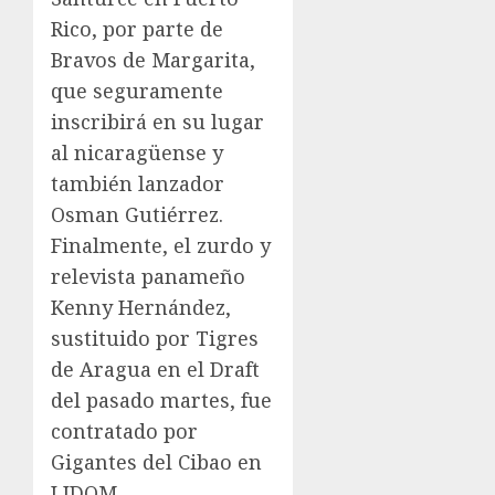
Rico, por parte de
Bravos de Margarita,
que seguramente
inscribirá en su lugar
al nicaragüense y
también lanzador
Osman Gutiérrez.
Finalmente, el zurdo y
relevista panameño
Kenny Hernández,
sustituido por Tigres
de Aragua en el Draft
del pasado martes, fue
contratado por
Gigantes del Cibao en
LIDOM.