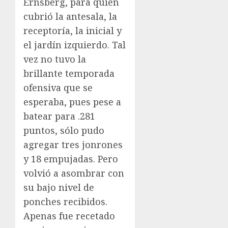
Ernsberg, para quien
cubrió la antesala, la
receptoría, la inicial y
el jardín izquierdo. Tal
vez no tuvo la
brillante temporada
ofensiva que se
esperaba, pues pese a
batear para .281
puntos, sólo pudo
agregar tres jonrones
y 18 empujadas. Pero
volvió a asombrar con
su bajo nivel de
ponches recibidos.
Apenas fue recetado