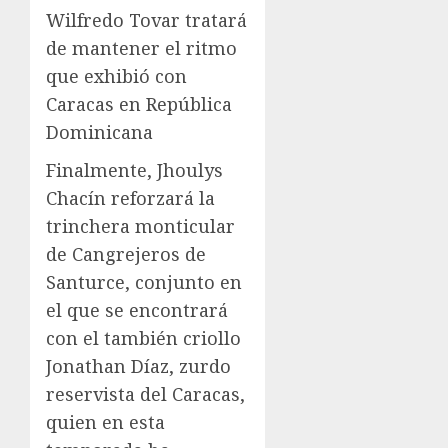
Wilfredo Tovar tratará
de mantener el ritmo
que exhibió con
Caracas en República
Dominicana
Finalmente, Jhoulys
Chacín reforzará la
trinchera monticular
de Cangrejeros de
Santurce, conjunto en
el que se encontrará
con el también criollo
Jonathan Díaz, zurdo
reservista del Caracas,
quien en esta