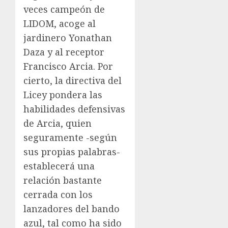
veces campeón de
LIDOM, acoge al
jardinero Yonathan
Daza y al receptor
Francisco Arcia. Por
cierto, la directiva del
Licey pondera las
habilidades defensivas
de Arcia, quien
seguramente -según
sus propias palabras-
establecerá una
relación bastante
cerrada con los
lanzadores del bando
azul, tal como ha sido