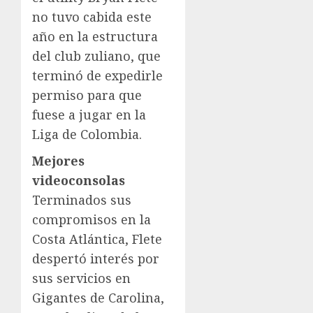
no tuvo cabida este
año en la estructura
del club zuliano, que
terminó de expedirle
permiso para que
fuese a jugar en la
Liga de Colombia.
Mejores
videoconsolas
Terminados sus
compromisos en la
Costa Atlántica, Flete
despertó interés por
sus servicios en
Gigantes de Carolina,