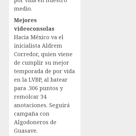
medio.
Mejores
videoconsolas
Hacia México va el
inicialista Aldrem
Corredor, quien viene
de cumplir su mejor
temporada de por vida
en la LVBP, al batear
para .306 puntos y
remolcar 34
anotaciones. Seguirá
campaña con
Algodoneros de
Guasave.