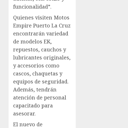
funcionalidad”.
Quienes visiten Motos
Empire Puerto La Cruz
encontrarán variedad
de modelos EK,
repuestos, cauchos y
lubricantes originales,
y accesorios como
cascos, chaquetas y
equipos de seguridad.
Además, tendrán
atención de personal
capacitado para
asesorar.
El nuevo de