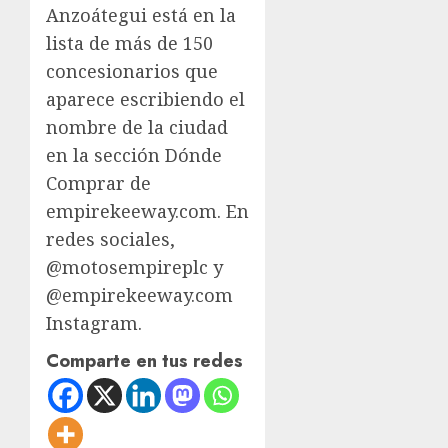
Anzoátegui está en la
lista de más de 150
concesionarios que
aparece escribiendo el
nombre de la ciudad
en la sección Dónde
Comprar de
empirekeeway.com. En
redes sociales,
@motosempireplc y
@empirekeeway.com
Instagram.
Comparte en tus redes