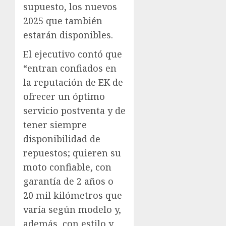
supuesto, los nuevos
2025 que también
estarán disponibles.
El ejecutivo contó que
“entran confiados en
la reputación de EK de
ofrecer un óptimo
servicio postventa y de
tener siempre
disponibilidad de
repuestos; quieren su
moto confiable, con
garantía de 2 años o
20 mil kilómetros que
varía según modelo y,
además, con estilo y