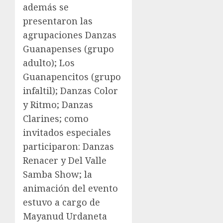
además se
presentaron las
agrupaciones Danzas
Guanapenses (grupo
adulto); Los
Guanapencitos (grupo
infaltil); Danzas Color
y Ritmo; Danzas
Clarines; como
invitados especiales
participaron: Danzas
Renacer y Del Valle
Samba Show; la
animación del evento
estuvo a cargo de
Mayanud Urdaneta