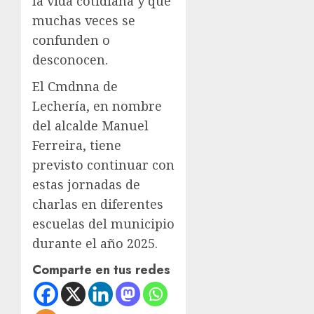
la vida cotidiana y que
muchas veces se
confunden o
desconocen.
El Cmdnna de
Lechería, en nombre
del alcalde Manuel
Ferreira, tiene
previsto continuar con
estas jornadas de
charlas en diferentes
escuelas del municipio
durante el año 2025.
Comparte en tus redes