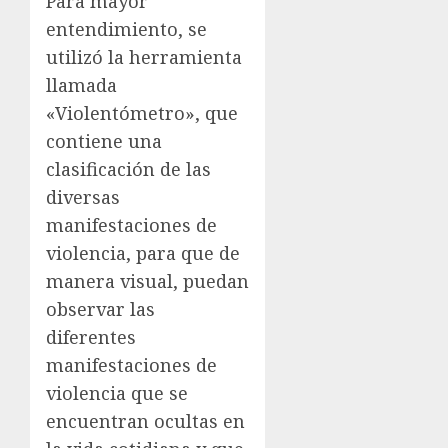
Para mayor
entendimiento, se
utilizó la herramienta
llamada
«Violentómetro», que
contiene una
clasificación de las
diversas
manifestaciones de
violencia, para que de
manera visual, puedan
observar las
diferentes
manifestaciones de
violencia que se
encuentran ocultas en