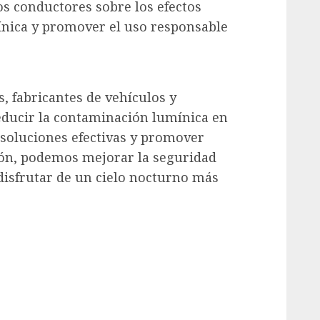
os conductores sobre los efectos
ínica y promover el uso responsable
, fabricantes de vehículos y
ducir la contaminación lumínica en
soluciones efectivas y promover
ión, podemos mejorar la seguridad
disfrutar de un cielo nocturno más