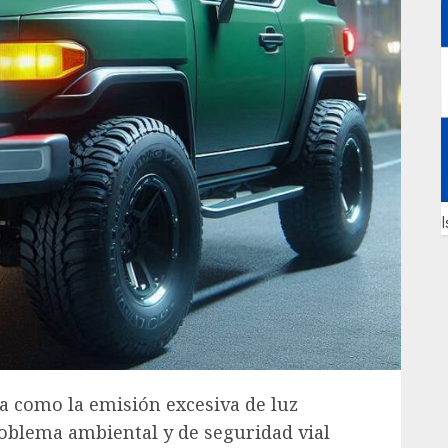
I
a como la emisión excesiva de luz
problema ambiental y de seguridad vial