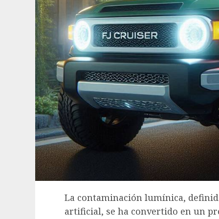
La contaminación lumínica, definid
artificial, se ha convertido en un 