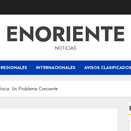
ENORIENTE
NOTICIAS
REGIONALES
INTERNACIONALES
AVISOS CLASIFICADO
ínica: Un Problema Creciente