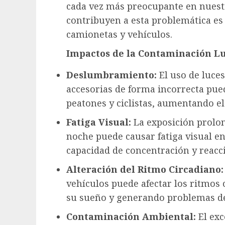
cada vez más preocupante en nuestr
contribuyen a esta problemática es
camionetas y vehículos.
Impactos de la Contaminación Lu
Deslumbramiento:
El uso de luces
accesorias de forma incorrecta pue
peatones y ciclistas, aumentando el 
Fatiga Visual:
La exposición prolon
noche puede causar fatiga visual e
capacidad de concentración y reacc
Alteración del Ritmo Circadiano:
vehículos puede afectar los ritmos 
su sueño y generando problemas de 
Contaminación Ambiental:
El exc