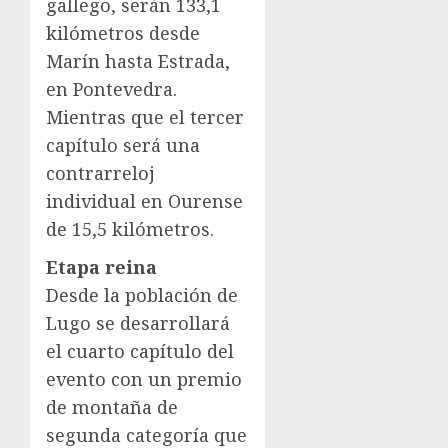
gallego, serán 133,1
kilómetros desde
Marín hasta Estrada,
en Pontevedra.
Mientras que el tercer
capítulo será una
contrarreloj
individual en Ourense
de 15,5 kilómetros.
Etapa reina
Desde la población de
Lugo se desarrollará
el cuarto capítulo del
evento con un premio
de montaña de
segunda categoría que