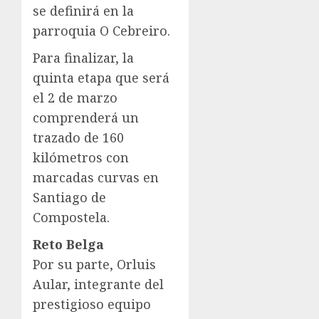
se definirá en la
parroquia O Cebreiro.
Para finalizar, la
quinta etapa que será
el 2 de marzo
comprenderá un
trazado de 160
kilómetros con
marcadas curvas en
Santiago de
Compostela.
Reto Belga
Por su parte, Orluis
Aular, integrante del
prestigioso equipo