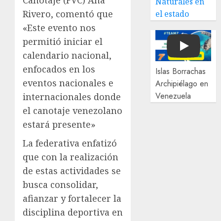
Naturales en
Rivero, comentó que
el estado
«Este evento nos
permitió iniciar el
Play
calendario nacional,
enfocados en los
Islas Borrachas
eventos nacionales e
Archipiélago en
Venezuela
internacionales donde
el canotaje venezolano
estará presente»
La federativa enfatizó
que con la realización
de estas actividades se
busca consolidar,
afianzar y fortalecer la
disciplina deportiva en