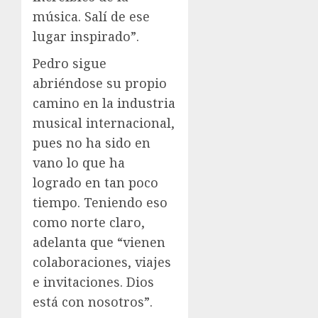
música. Salí de ese
lugar inspirado”.
Pedro sigue
abriéndose su propio
camino en la industria
musical internacional,
pues no ha sido en
vano lo que ha
logrado en tan poco
tiempo. Teniendo eso
como norte claro,
adelanta que “vienen
colaboraciones, viajes
e invitaciones. Dios
está con nosotros”.