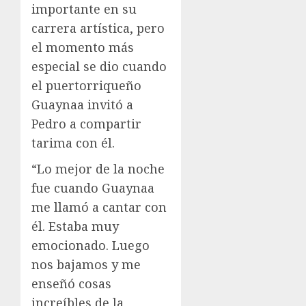
importante en su
carrera artística, pero
el momento más
especial se dio cuando
el puertorriqueño
Guaynaa invitó a
Pedro a compartir
tarima con él.
“Lo mejor de la noche
fue cuando Guaynaa
me llamó a cantar con
él. Estaba muy
emocionado. Luego
nos bajamos y me
enseñó cosas
increíbles de la