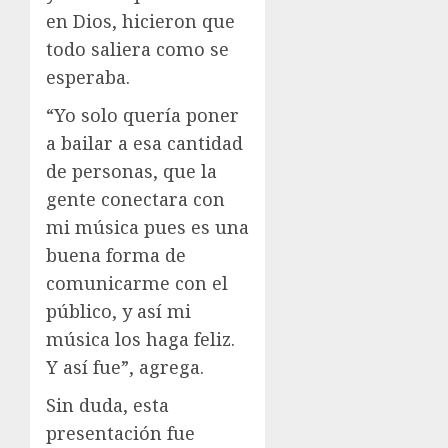
en Dios, hicieron que
todo saliera como se
esperaba.
“Yo solo quería poner
a bailar a esa cantidad
de personas, que la
gente conectara con
mi música pues es una
buena forma de
comunicarme con el
público, y así mi
música los haga feliz.
Y así fue”, agrega.
Sin duda, esta
presentación fue