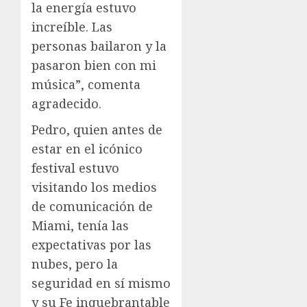
la energía estuvo
increíble. Las
personas bailaron y la
pasaron bien con mi
música”, comenta
agradecido.
Pedro, quien antes de
estar en el icónico
festival estuvo
visitando los medios
de comunicación de
Miami, tenía las
expectativas por las
nubes, pero la
seguridad en sí mismo
y su Fe inquebrantable