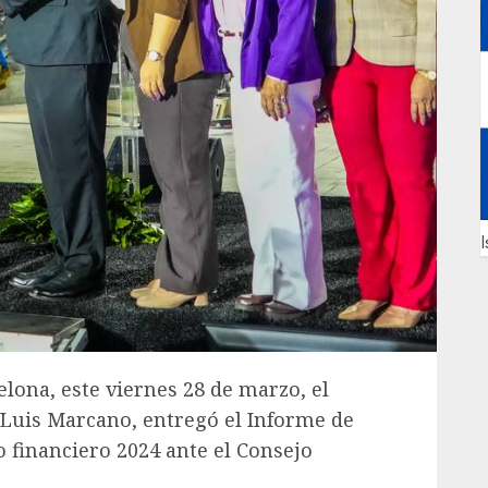
I
elona, este viernes 28 de marzo, el
Luis Marcano, entregó el Informe de
o financiero 2024 ante el Consejo