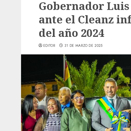
Gobernador Luis
ante el Cleanz in
del año 2024
EDITOR
31 DE MARZO DE 2025