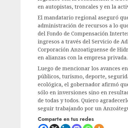
en autopistas, troncales y en la act
El mandatario regional aseguró que
administración de recursos a lo que
del Fondo de Compensación Interter
ingresos a través del Servicio de Ad
Corporación Anzoatiguense de Hidr
en alianzas con la empresa privada.
Luego de mencionar los avances en 
públicos, turismo, deporte, segurid
ecológica, el gobernador afirmó qu
sólo en inversiones sino en resultad
de todas y todos. Quiero agradecer
seguir trabajando por un Anzoáteg
Comparte en tus redes