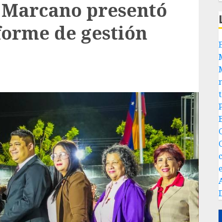
 Marcano presentó
forme de gestión