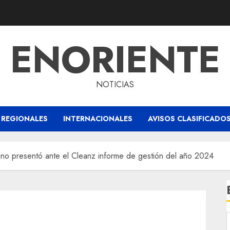
ENORIENTE
NOTICIAS
REGIONALES
INTERNACIONALES
AVISOS CLASIFICADO
o presentó ante el Cleanz informe de gestión del año 2024