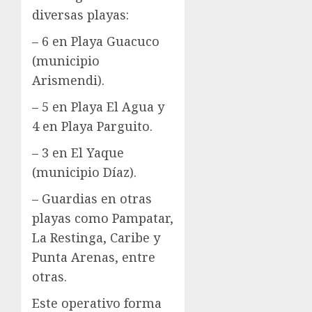
diversas playas:
– 6 en Playa Guacuco
(municipio
Arismendi).
– 5 en Playa El Agua y
4 en Playa Parguito.
– 3 en El Yaque
(municipio Díaz).
– Guardias en otras
playas como Pampatar,
La Restinga, Caribe y
Punta Arenas, entre
otras.
Este operativo forma