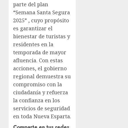
parte del plan
“Semana Santa Segura
2025” , cuyo propósito
es garantizar el
bienestar de turistas y
residentes en la
temporada de mayor
afluencia. Con estas
acciones, el gobierno
regional demuestra su
compromiso con la
ciudadanía y refuerza
la confianza en los
servicios de seguridad
en toda Nueva Esparta.
Comparte en tus redes