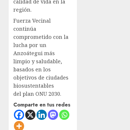
calidad de vida en la
región.
Fuerza Vecinal
continúa
comprometido con la
lucha por un
Anzoátegui más
limpio y saludable,
basados en los
objetivos de ciudades
biosustentables
del plan ONU 2030.
Comparte en tus redes