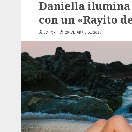
Daniella ilumina
con un «Rayito de
EDITOR
29 DE ABRIL DE 2025