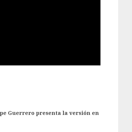
epe Guerrero presenta la versión en