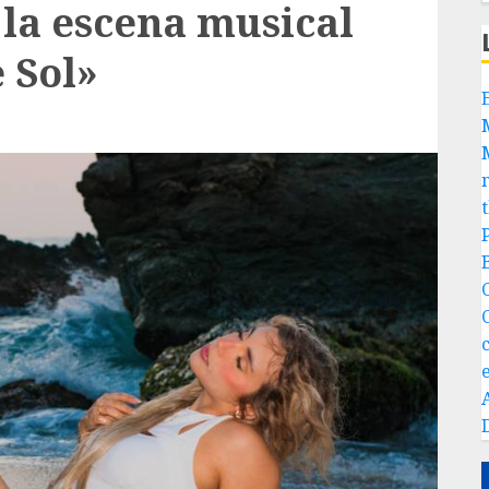
 la escena musical
 Sol»