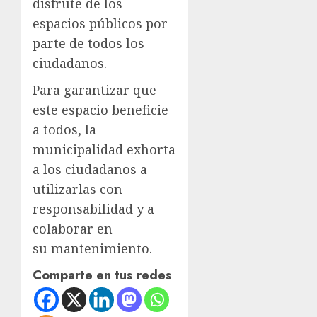
disfrute de los
espacios públicos por
parte de todos los
ciudadanos.
Para garantizar que
este espacio beneficie
a todos, la
municipalidad exhorta
a los ciudadanos a
utilizarlas con
responsabilidad y a
colaborar en
su mantenimiento.
Comparte en tus redes