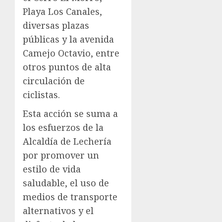
Playa Los Canales,
diversas plazas
públicas y la avenida
Camejo Octavio, entre
otros puntos de alta
circulación de
ciclistas.
Esta acción se suma a
los esfuerzos de la
Alcaldía de Lechería
por promover un
estilo de vida
saludable, el uso de
medios de transporte
alternativos y el