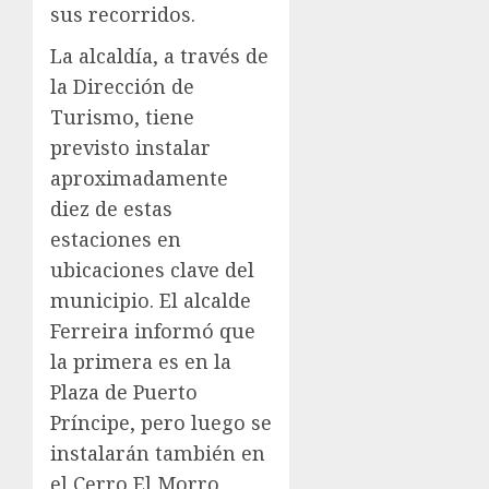
sus recorridos.
La alcaldía, a través de
la Dirección de
Turismo, tiene
previsto instalar
aproximadamente
diez de estas
estaciones en
ubicaciones clave del
municipio. El alcalde
Ferreira informó que
la primera es en la
Plaza de Puerto
Príncipe, pero luego se
instalarán también en
el Cerro El Morro,