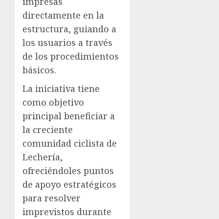
impresas
directamente en la
estructura, guiando a
los usuarios a través
de los procedimientos
básicos.
La iniciativa tiene
como objetivo
principal beneficiar a
la creciente
comunidad ciclista de
Lechería,
ofreciéndoles puntos
de apoyo estratégicos
para resolver
imprevistos durante