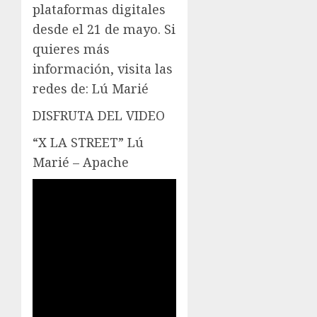
plataformas digitales
desde el 21 de mayo. Si
quieres más
información, visita las
redes de: Lú Marié
DISFRUTA DEL VIDEO
“X LA STREET” Lú
Marié – Apache