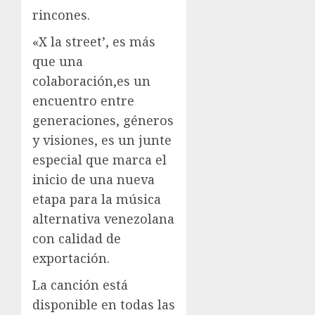
rincones.
«X la street’, es más
que una
colaboración,es un
encuentro entre
generaciones, géneros
y visiones, es un junte
especial que marca el
inicio de una nueva
etapa para la música
alternativa venezolana
con calidad de
exportación.
La canción está
disponible en todas las