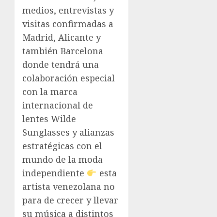
medios, entrevistas y
visitas confirmadas a
Madrid, Alicante y
también Barcelona
donde tendrá una
colaboración especial
con la marca
internacional de
lentes Wilde
Sunglasses y alianzas
estratégicas con el
mundo de la moda
independiente
esta
artista venezolana no
para de crecer y llevar
su música a distintos