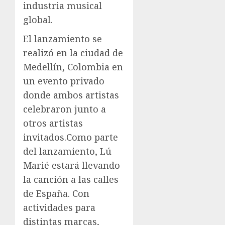
industria musical
global.
El lanzamiento se
realizó en la ciudad de
Medellín, Colombia en
un evento privado
donde ambos artistas
celebraron junto a
otros artistas
invitados.Como parte
del lanzamiento, Lú
Marié estará llevando
la canción a las calles
de España. Con
actividades para
distintas marcas,