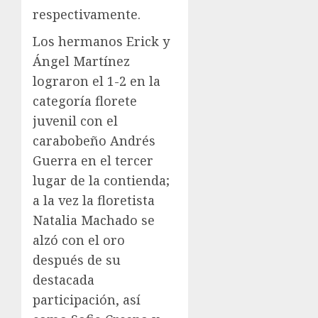
respectivamente.
Los hermanos Erick y
Ángel Martínez
lograron el 1-2 en la
categoría florete
juvenil con el
carabobeño Andrés
Guerra en el tercer
lugar de la contienda;
a la vez la floretista
Natalia Machado se
alzó con el oro
después de su
destacada
participación, así