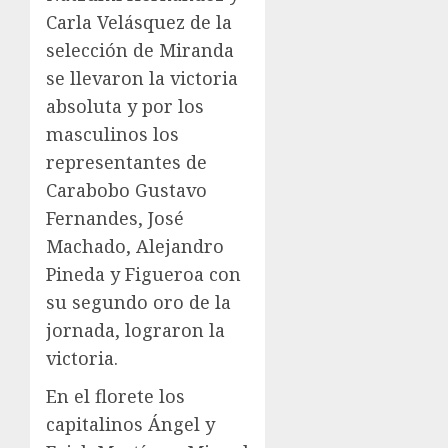
Carla Velásquez de la
selección de Miranda
se llevaron la victoria
absoluta y por los
masculinos los
representantes de
Carabobo Gustavo
Fernandes, José
Machado, Alejandro
Pineda y Figueroa con
su segundo oro de la
jornada, lograron la
victoria.
En el florete los
capitalinos Ángel y