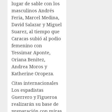
lugar de sable con los
masculinos Andrés
Feria, Marcel Medina,
David Salazar y Miguel
Suarez, al tiempo que
Caracas subió al podio
femenino con
Yessimar Aponte,
Oriana Benitez,
Andrea Moros y
Katherine Oropeza.
Citas internacionales
Los espadistas
Guerrero y Figueroa
realizarán su base de
preparación con miras