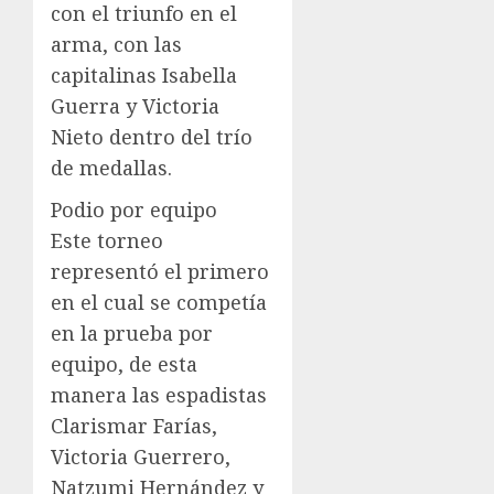
con el triunfo en el
arma, con las
capitalinas Isabella
Guerra y Victoria
Nieto dentro del trío
de medallas.
Podio por equipo
Este torneo
representó el primero
en el cual se competía
en la prueba por
equipo, de esta
manera las espadistas
Clarismar Farías,
Victoria Guerrero,
Natzumi Hernández y