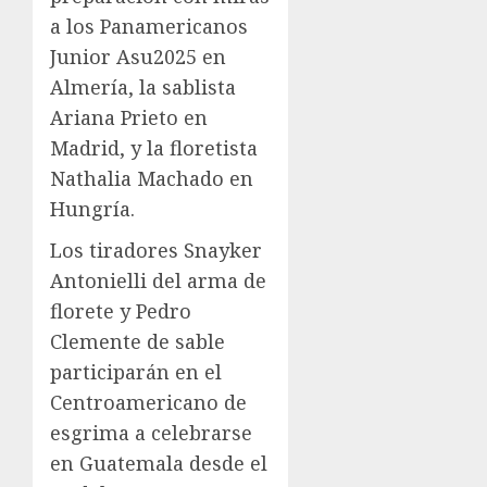
a los Panamericanos
Junior Asu2025 en
Almería, la sablista
Ariana Prieto en
Madrid, y la floretista
Nathalia Machado en
Hungría.
Los tiradores Snayker
Antonielli del arma de
florete y Pedro
Clemente de sable
participarán en el
Centroamericano de
esgrima a celebrarse
en Guatemala desde el