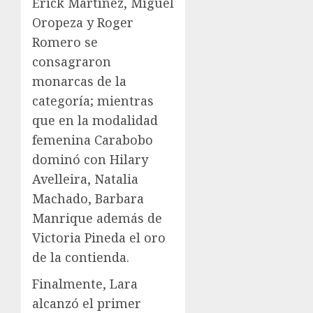
Erick Martínez, Miguel
Oropeza y Roger
Romero se
consagraron
monarcas de la
categoría; mientras
que en la modalidad
femenina Carabobo
dominó con Hilary
Avelleira, Natalia
Machado, Barbara
Manrique además de
Victoria Pineda el oro
de la contienda.
Finalmente, Lara
alcanzó el primer