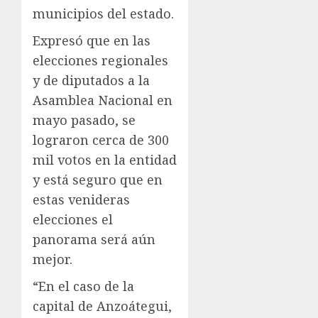
municipios del estado.
Expresó que en las
elecciones regionales
y de diputados a la
Asamblea Nacional en
mayo pasado, se
lograron cerca de 300
mil votos en la entidad
y está seguro que en
estas venideras
elecciones el
panorama será aún
mejor.
“En el caso de la
capital de Anzoátegui,