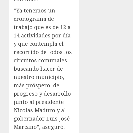
“Ya tenemos un
cronograma de
trabajo que es de 12 a
14 actividades por día
y que contempla el
recorrido de todos los
circuitos comunales,
buscando hacer de
nuestro municipio,
más próspero, de
progreso y desarrollo
junto al presidente
Nicolás Maduro y al
gobernador Luis José
Marcano”, aseguró.