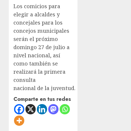
Los comicios para
elegir a alcaldes y
concejales para los
concejos municipales
serán el próximo
domingo 27 de julio a
nivel nacional, así
como también se
realizará la primera
consulta
nacional de la juventud.
Comparte en tus redes