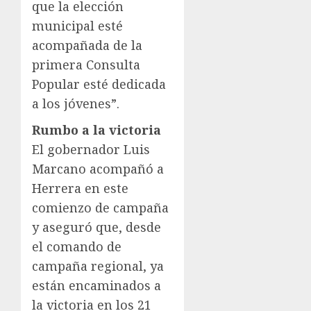
que la elección
municipal esté
acompañada de la
primera Consulta
Popular esté dedicada
a los jóvenes”.
Rumbo a la victoria
El gobernador Luis
Marcano acompañó a
Herrera en este
comienzo de campaña
y aseguró que, desde
el comando de
campaña regional, ya
están encaminados a
la victoria en los 21