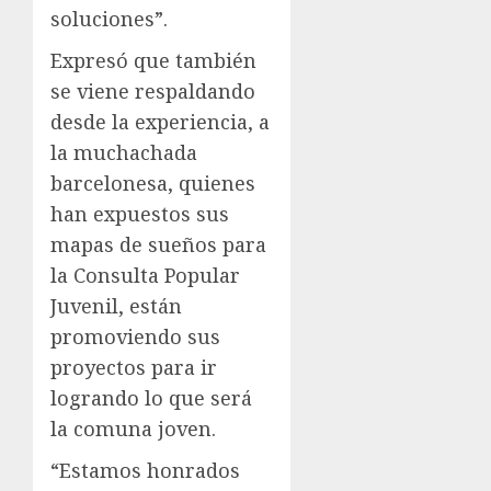
soluciones”.
Expresó que también
se viene respaldando
desde la experiencia, a
la muchachada
barcelonesa, quienes
han expuestos sus
mapas de sueños para
la Consulta Popular
Juvenil, están
promoviendo sus
proyectos para ir
logrando lo que será
la comuna joven.
“Estamos honrados