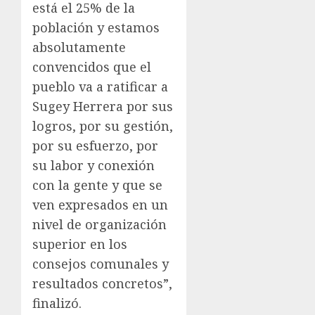
está el 25% de la
población y estamos
absolutamente
convencidos que el
pueblo va a ratificar a
Sugey Herrera por sus
logros, por su gestión,
por su esfuerzo, por
su labor y conexión
con la gente y que se
ven expresados en un
nivel de organización
superior en los
consejos comunales y
resultados concretos”,
finalizó.