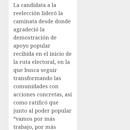
La candidata a la
reelección lideró la
caminata desde donde
agradeció la
demostración de
apoyo popular
recibida en el inicio de
la ruta electoral, en la
que busca seguir
transformando las
comunidades con
acciones concretas, así
como ratificó que
junto al poder popular
“vamos por más
trabajo, por más