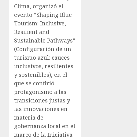
Clima, organizó el
evento “Shaping Blue
Tourism: Inclusive,
Resilient and
Sustainable Pathways”
(Configuración de un
turismo azul: cauces
inclusivos, resilientes
y sostenibles), en el
que se confirió
protagonismo a las
transiciones justas y
las innovaciones en
materia de
gobernanza local en el
marco de la Iniciativa