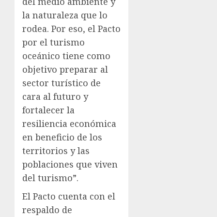
del medio ambiente y
la naturaleza que lo
rodea. Por eso, el Pacto
por el turismo
oceánico tiene como
objetivo preparar al
sector turístico de
cara al futuro y
fortalecer la
resiliencia económica
en beneficio de los
territorios y las
poblaciones que viven
del turismo”.
El Pacto cuenta con el
respaldo de