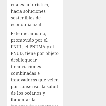
cuales la turística,
hacia soluciones
sostenibles de
economía azul.
Este mecanismo,
promovido por el
FNUL, el PNUMA y el
PNUD, tiene por objeto
desbloquear
financiaciones
combinadas e
innovadoras que velen
por conservar la salud
de los océanos y
fomentar la