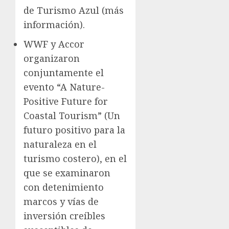
de Turismo Azul (más
información).
WWF y Accor
organizaron
conjuntamente el
evento “A Nature-
Positive Future for
Coastal Tourism” (Un
futuro positivo para la
naturaleza en el
turismo costero), en el
que se examinaron
con detenimiento
marcos y vías de
inversión creíbles