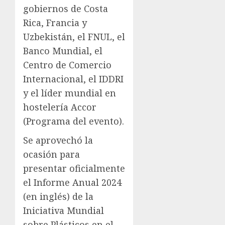
gobiernos de Costa
Rica, Francia y
Uzbekistán, el FNUL, el
Banco Mundial, el
Centro de Comercio
Internacional, el IDDRI
y el líder mundial en
hostelería Accor
(Programa del evento).
Se aprovechó la
ocasión para
presentar oficialmente
el Informe Anual 2024
(en inglés) de la
Iniciativa Mundial
sobre Plásticos en el