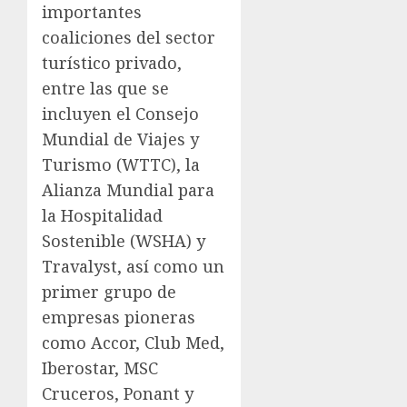
importantes
coaliciones del sector
turístico privado,
entre las que se
incluyen el Consejo
Mundial de Viajes y
Turismo (WTTC), la
Alianza Mundial para
la Hospitalidad
Sostenible (WSHA) y
Travalyst, así como un
primer grupo de
empresas pioneras
como Accor, Club Med,
Iberostar, MSC
Cruceros, Ponant y