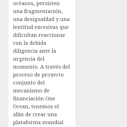
océanos, persisten
una fragmentación,
una desigualdad y una
lentitud excesivas que
dificultan reaccionar
con la debida
diligencia ante la
urgencia del
momento. A través del
proceso de proyecto
conjunto del
mecanismo de
financiación One
Ocean, tenemos el
afán de crear una
plataforma mundial