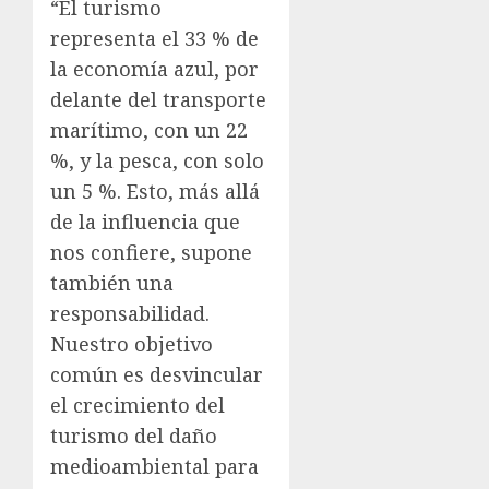
“El turismo
representa el 33 % de
la economía azul, por
delante del transporte
marítimo, con un 22
%, y la pesca, con solo
un 5 %. Esto, más allá
de la influencia que
nos confiere, supone
también una
responsabilidad.
Nuestro objetivo
común es desvincular
el crecimiento del
turismo del daño
medioambiental para