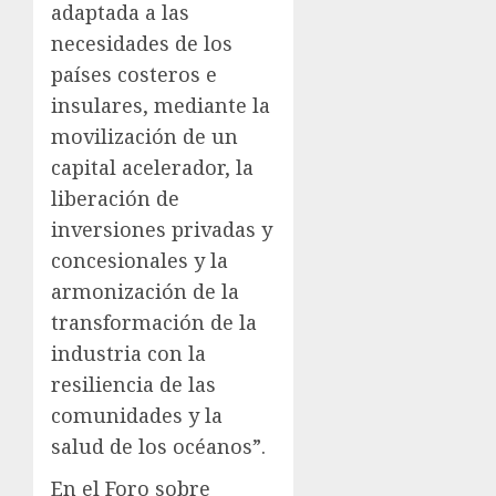
adaptada a las
necesidades de los
países costeros e
insulares, mediante la
movilización de un
capital acelerador, la
liberación de
inversiones privadas y
concesionales y la
armonización de la
transformación de la
industria con la
resiliencia de las
comunidades y la
salud de los océanos”.
En el Foro sobre