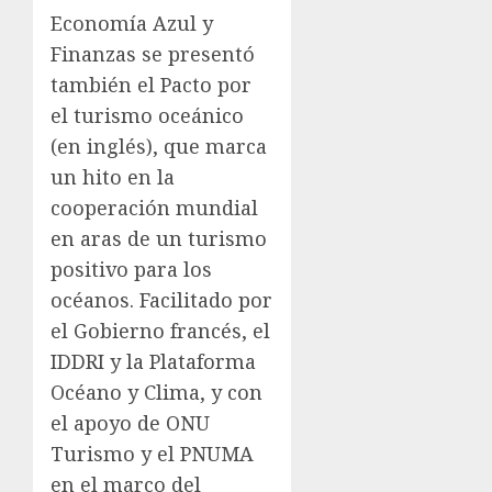
Economía Azul y
Finanzas se presentó
también el Pacto por
el turismo oceánico
(en inglés), que marca
un hito en la
cooperación mundial
en aras de un turismo
positivo para los
océanos. Facilitado por
el Gobierno francés, el
IDDRI y la Plataforma
Océano y Clima, y con
el apoyo de ONU
Turismo y el PNUMA
en el marco del