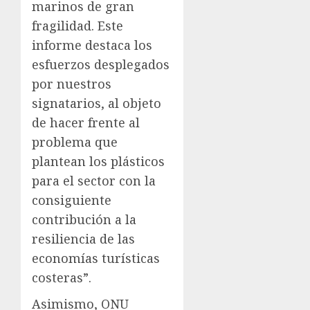
marinos de gran
fragilidad. Este
informe destaca los
esfuerzos desplegados
por nuestros
signatarios, al objeto
de hacer frente al
problema que
plantean los plásticos
para el sector con la
consiguiente
contribución a la
resiliencia de las
economías turísticas
costeras”.
Asimismo, ONU