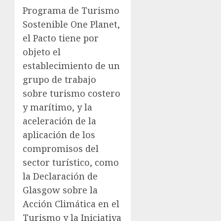
Programa de Turismo
Sostenible One Planet,
el Pacto tiene por
objeto el
establecimiento de un
grupo de trabajo
sobre turismo costero
y marítimo, y la
aceleración de la
aplicación de los
compromisos del
sector turístico, como
la Declaración de
Glasgow sobre la
Acción Climática en el
Turismo y la Iniciativa