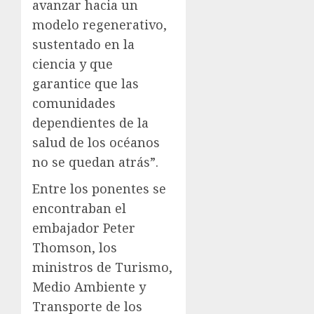
avanzar hacia un
modelo regenerativo,
sustentado en la
ciencia y que
garantice que las
comunidades
dependientes de la
salud de los océanos
no se quedan atrás”.
Entre los ponentes se
encontraban el
embajador Peter
Thomson, los
ministros de Turismo,
Medio Ambiente y
Transporte de los