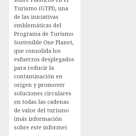
Turismo (GTPI), una
de las iniciativas
emblemáticas del
Programa de Turismo
Sostenible One Planet,
que consolida los
esfuerzos desplegados
para reducir la
contaminación en
origen y promover
soluciones circulares
en todas las cadenas
de valor del turismo
(más información
sobre este informe).