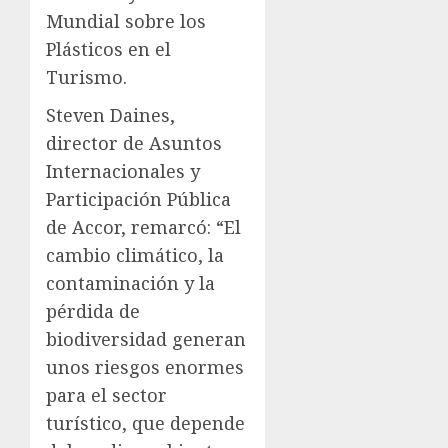
Mundial sobre los
Plásticos en el
Turismo.
Steven Daines,
director de Asuntos
Internacionales y
Participación Pública
de Accor, remarcó: “El
cambio climático, la
contaminación y la
pérdida de
biodiversidad generan
unos riesgos enormes
para el sector
turístico, que depende