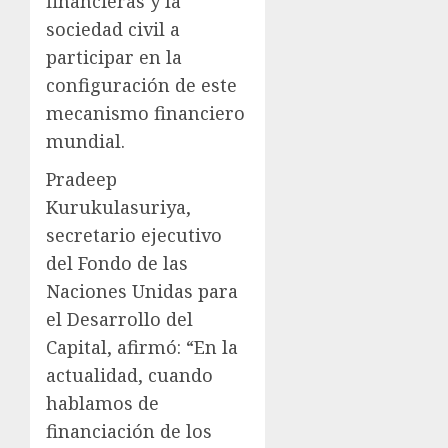
financieras y la
sociedad civil a
participar en la
configuración de este
mecanismo financiero
mundial.
Pradeep
Kurukulasuriya,
secretario ejecutivo
del Fondo de las
Naciones Unidas para
el Desarrollo del
Capital, afirmó: “En la
actualidad, cuando
hablamos de
financiación de los