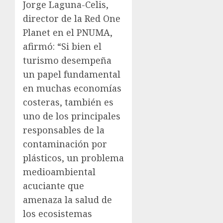
Jorge Laguna-Celis,
director de la Red One
Planet en el PNUMA,
afirmó: “Si bien el
turismo desempeña
un papel fundamental
en muchas economías
costeras, también es
uno de los principales
responsables de la
contaminación por
plásticos, un problema
medioambiental
acuciante que
amenaza la salud de
los ecosistemas