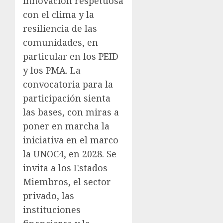
innovación respetuosa
con el clima y la
resiliencia de las
comunidades, en
particular en los PEID
y los PMA. La
convocatoria para la
participación sienta
las bases, con miras a
poner en marcha la
iniciativa en el marco
la UNOC4, en 2028. Se
invita a los Estados
Miembros, el sector
privado, las
instituciones