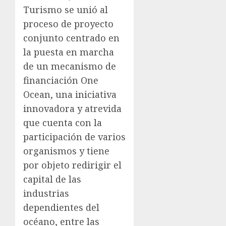
Turismo se unió al
proceso de proyecto
conjunto centrado en
la puesta en marcha
de un mecanismo de
financiación One
Ocean, una iniciativa
innovadora y atrevida
que cuenta con la
participación de varios
organismos y tiene
por objeto redirigir el
capital de las
industrias
dependientes del
océano, entre las