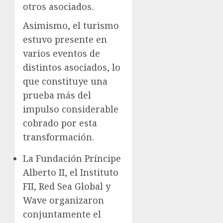
otros asociados.
Asimismo, el turismo
estuvo presente en
varios eventos de
distintos asociados, lo
que constituye una
prueba más del
impulso considerable
cobrado por esta
transformación.
La Fundación Príncipe
Alberto II, el Instituto
FII, Red Sea Global y
Wave organizaron
conjuntamente el