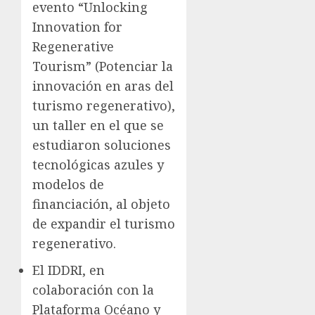
evento “Unlocking
Innovation for
Regenerative
Tourism” (Potenciar la
innovación en aras del
turismo regenerativo),
un taller en el que se
estudiaron soluciones
tecnológicas azules y
modelos de
financiación, al objeto
de expandir el turismo
regenerativo.
El IDDRI, en
colaboración con la
Plataforma Océano y