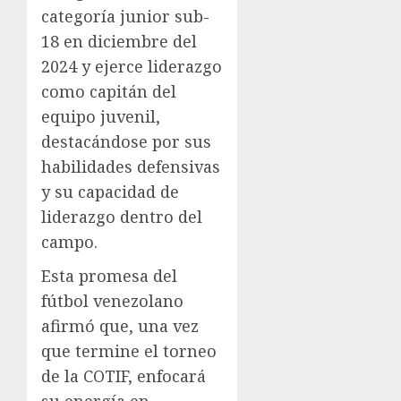
categoría junior sub-
18 en diciembre del
2024 y ejerce liderazgo
como capitán del
equipo juvenil,
destacándose por sus
habilidades defensivas
y su capacidad de
liderazgo dentro del
campo.
Esta promesa del
fútbol venezolano
afirmó que, una vez
que termine el torneo
de la COTIF, enfocará
su energía en