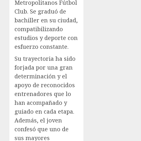
Metropolitanos Fútbol
Club. Se graduó de
bachiller en su ciudad,
compatibilizando
estudios y deporte con
esfuerzo constante.
Su trayectoria ha sido
forjada por una gran
determinación y el
apoyo de reconocidos
entrenadores que lo
han acompañado y
guiado en cada etapa.
Además, el joven
confesó que uno de
sus mayores