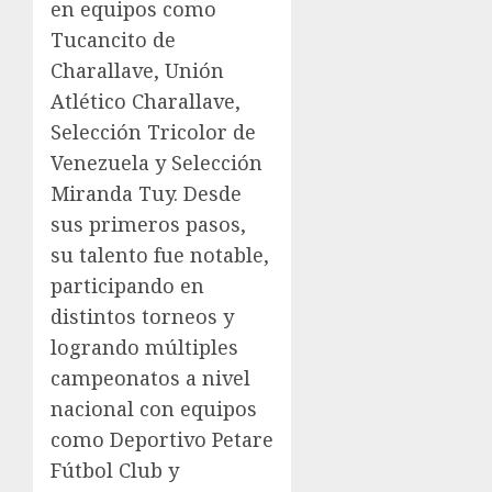
en equipos como
Tucancito de
Charallave, Unión
Atlético Charallave,
Selección Tricolor de
Venezuela y Selección
Miranda Tuy. Desde
sus primeros pasos,
su talento fue notable,
participando en
distintos torneos y
logrando múltiples
campeonatos a nivel
nacional con equipos
como Deportivo Petare
Fútbol Club y