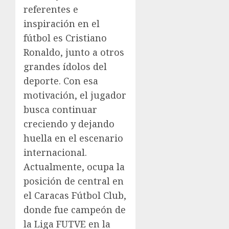
referentes e
inspiración en el
fútbol es Cristiano
Ronaldo, junto a otros
grandes ídolos del
deporte. Con esa
motivación, el jugador
busca continuar
creciendo y dejando
huella en el escenario
internacional.
Actualmente, ocupa la
posición de central en
el Caracas Fútbol Club,
donde fue campeón de
la Liga FUTVE en la