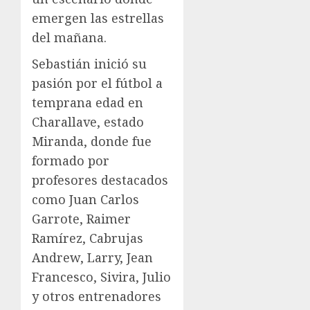
emergen las estrellas
del mañana.
Sebastián inició su
pasión por el fútbol a
temprana edad en
Charallave, estado
Miranda, donde fue
formado por
profesores destacados
como Juan Carlos
Garrote, Raimer
Ramírez, Cabrujas
Andrew, Larry, Jean
Francesco, Sivira, Julio
y otros entrenadores