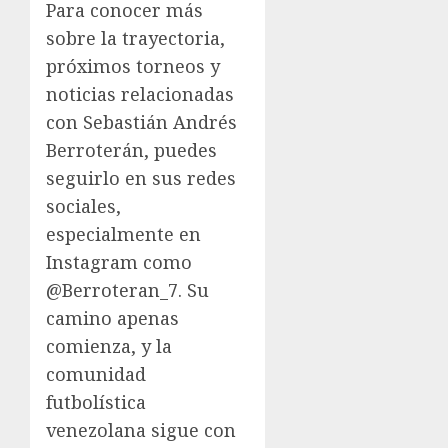
Para conocer más
sobre la trayectoria,
próximos torneos y
noticias relacionadas
con Sebastián Andrés
Berroterán, puedes
seguirlo en sus redes
sociales,
especialmente en
Instagram como
@Berroteran_7. Su
camino apenas
comienza, y la
comunidad
futbolística
venezolana sigue con