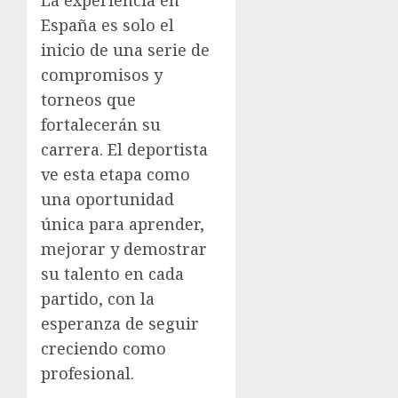
España es solo el
inicio de una serie de
compromisos y
torneos que
fortalecerán su
carrera. El deportista
ve esta etapa como
una oportunidad
única para aprender,
mejorar y demostrar
su talento en cada
partido, con la
esperanza de seguir
creciendo como
profesional.