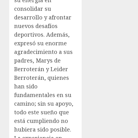
consolidar su
desarrollo y afrontar
nuevos desafíos
deportivos. Además,
expresó su enorme
agradecimiento a sus
padres, Marys de
Berroterán y Leider
Berroterán, quienes
han sido
fundamentales en su
camino; sin su apoyo,
todo este sueño que
está cumpliendo no
hubiera sido posible.
La experiencia en