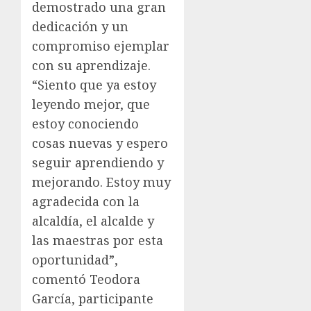
demostrado una gran
dedicación y un
compromiso ejemplar
con su aprendizaje.
“Siento que ya estoy
leyendo mejor, que
estoy conociendo
cosas nuevas y espero
seguir aprendiendo y
mejorando. Estoy muy
agradecida con la
alcaldía, el alcalde y
las maestras por esta
oportunidad”,
comentó Teodora
García, participante