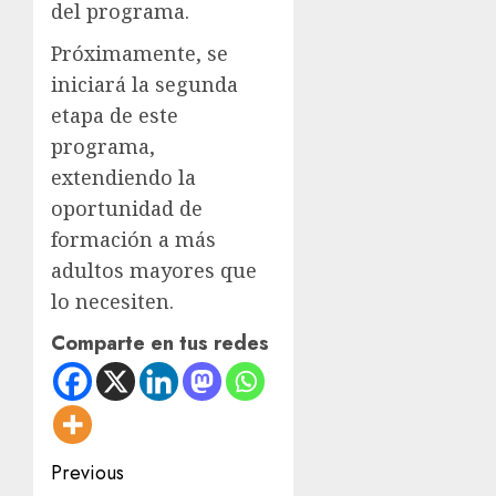
del programa.
Próximamente, se
iniciará la segunda
etapa de este
programa,
extendiendo la
oportunidad de
formación a más
adultos mayores que
lo necesiten.
Comparte en tus redes
Post
Previous