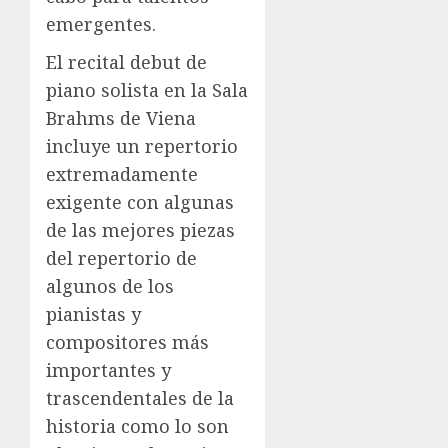
emergentes.
El recital debut de
piano solista en la Sala
Brahms de Viena
incluye un repertorio
extremadamente
exigente con algunas
de las mejores piezas
del repertorio de
algunos de los
pianistas y
compositores más
importantes y
trascendentales de la
historia como lo son