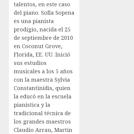
talentos, en este caso
del piano. Sofía Sopena
es una pianista
prodigio, nacida el 25
de septiembre de 2010
en Coconut Grove,
Florida, EE. UU. Inició
sus estudios
musicales a los 5 años
con la maestra Sylvia
Constantinidis, quien
la educó en la escuela
pianística y la
tradicional técnica de
los grandes maestros
Claudio Arrau, Martin