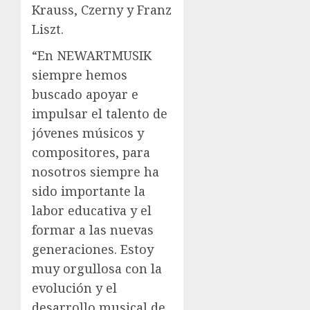
Krauss, Czerny y Franz
Liszt.
“En NEWARTMUSIK
siempre hemos
buscado apoyar e
impulsar el talento de
jóvenes músicos y
compositores, para
nosotros siempre ha
sido importante la
labor educativa y el
formar a las nuevas
generaciones. Estoy
muy orgullosa con la
evolución y el
desarrollo musical de