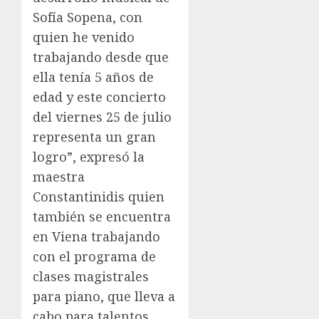
Sofía Sopena, con
quien he venido
trabajando desde que
ella tenía 5 años de
edad y este concierto
del viernes 25 de julio
representa un gran
logro”, expresó la
maestra
Constantinidis quien
también se encuentra
en Viena trabajando
con el programa de
clases magistrales
para piano, que lleva a
cabo para talentos