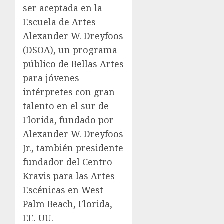
ser aceptada en la
Escuela de Artes
Alexander W. Dreyfoos
(DSOA), un programa
público de Bellas Artes
para jóvenes
intérpretes con gran
talento en el sur de
Florida, fundado por
Alexander W. Dreyfoos
Jr., también presidente
fundador del Centro
Kravis para las Artes
Escénicas en West
Palm Beach, Florida,
EE. UU.