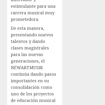
estimulante para una
carrera musical muy
prometedora.
De esta manera,
presentando nuevos
talentos y dando
clases magistrales
para las nuevas
generaciones, el
NEWARTMUSIK
continúa dando pasos
importantes en su
consolidación como
uno de los proyectos
de educación musical