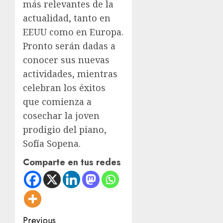
más relevantes de la
actualidad, tanto en
EEUU como en Europa.
Pronto serán dadas a
conocer sus nuevas
actividades, mientras
celebran los éxitos
que comienza a
cosechar la joven
prodigio del piano,
Sofía Sopena.
Comparte en tus redes
Post
Previous