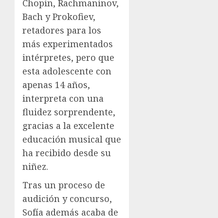
Chopin, Rachmaninov,
Bach y Prokofiev,
retadores para los
más experimentados
intérpretes, pero que
esta adolescente con
apenas 14 años,
interpreta con una
fluidez sorprendente,
gracias a la excelente
educación musical que
ha recibido desde su
niñez.
Tras un proceso de
audición y concurso,
Sofía además acaba de