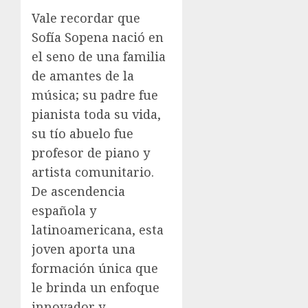
Vale recordar que
Sofía Sopena nació en
el seno de una familia
de amantes de la
música; su padre fue
pianista toda su vida,
su tío abuelo fue
profesor de piano y
artista comunitario.
De ascendencia
española y
latinoamericana, esta
joven aporta una
formación única que
le brinda un enfoque
innovador y