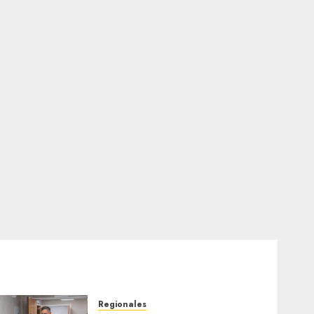
Regionales