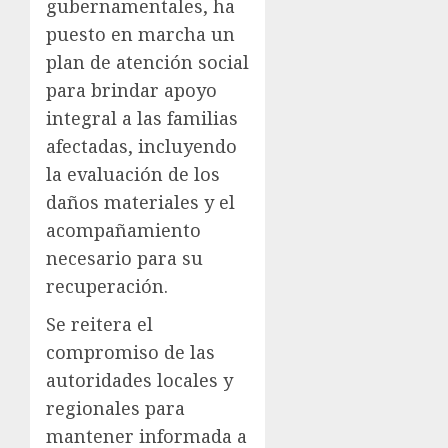
gubernamentales, ha
puesto en marcha un
plan de atención social
para brindar apoyo
integral a las familias
afectadas, incluyendo
la evaluación de los
daños materiales y el
acompañamiento
necesario para su
recuperación.
Se reitera el
compromiso de las
autoridades locales y
regionales para
mantener informada a