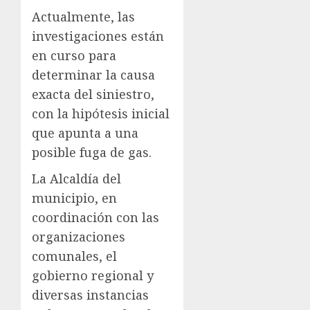
Actualmente, las
investigaciones están
en curso para
determinar la causa
exacta del siniestro,
con la hipótesis inicial
que apunta a una
posible fuga de gas.
La Alcaldía del
municipio, en
coordinación con las
organizaciones
comunales, el
gobierno regional y
diversas instancias