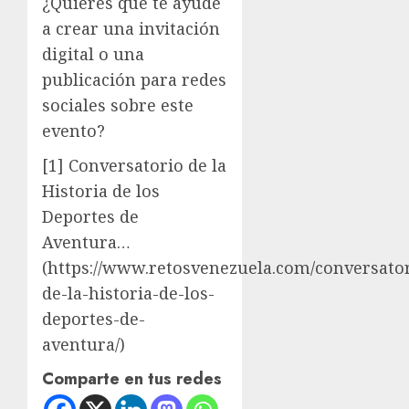
¿Quieres que te ayude
a crear una invitación
digital o una
publicación para redes
sociales sobre este
evento?
[1] Conversatorio de la
Historia de los
Deportes de
Aventura…
(https://www.retosvenezuela.com/conversator
de-la-historia-de-los-
deportes-de-
aventura/)
Comparte en tus redes