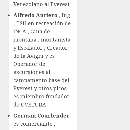
Venezolano al Everest
Alfredo Autiero
, Ing
, TSU en recreación de
INCA , Guía de
montaña , montañista
y Escalador , Creador
de la Avigm y es
Operador de
excursiones al
campamento base del
Everest y otros picos ,
es miembro fundador
de OVETUDA
German Courlender
es comerciante ,