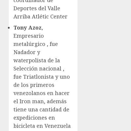
Deportes del Valle
Arriba Atlétic Center
Tony Azoz
,
Empresario
metalúrgico , fue
Nadador y
waterpolista de la
Selección nacional ,
fue Triatlonista y uno
de los primeros
venezolanos en hacer
el Iron man, además
tiene una cantidad de
expediciones en
bicicleta en Venezuela