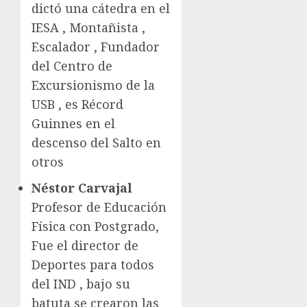
dictó una cátedra en el
IESA , Montañista ,
Escalador , Fundador
del Centro de
Excursionismo de la
USB , es Récord
Guinnes en el
descenso del Salto en
otros
Néstor Carvajal
Profesor de Educación
Física con Postgrado,
Fue el director de
Deportes para todos
del IND , bajo su
batuta se crearon las