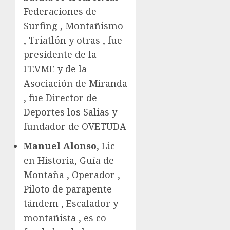
Federaciones de
Surfing , Montañismo
, Triatlón y otras , fue
presidente de la
FEVME y de la
Asociación de Miranda
, fue Director de
Deportes los Salias y
fundador de OVETUDA
Manuel Alonso
, Lic
en Historia, Guía de
Montaña , Operador ,
Piloto de parapente
tándem , Escalador y
montañista , es co