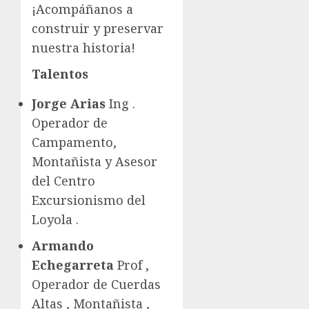
¡Acompáñanos a
construir y preservar
nuestra historia!
Talentos
Jorge Arias
Ing .
Operador de
Campamento,
Montañista y Asesor
del Centro
Excursionismo del
Loyola .
Armando
Echegarreta
Prof ,
Operador de Cuerdas
Altas , Montañista ,