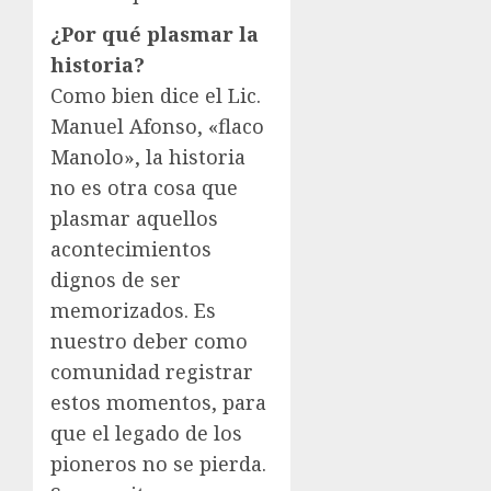
¿Por qué plasmar la
historia?
Como bien dice el Lic.
Manuel Afonso, «flaco
Manolo», la historia
no es otra cosa que
plasmar aquellos
acontecimientos
dignos de ser
memorizados. Es
nuestro deber como
comunidad registrar
estos momentos, para
que el legado de los
pioneros no se pierda.