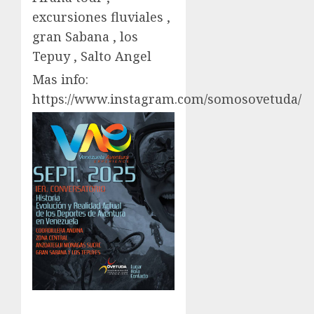
excursiones fluviales ,
gran Sabana , los
Tepuy , Salto Angel
Mas info:
https://www.instagram.com/somosovetuda/