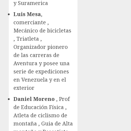
y Suramerica
Luis Mesa
,
comerciante ,
Mecánico de bicicletas
, Triatleta ,
Organizador pionero
de las carreras de
Aventura y posee una
serie de expediciones
en Venezuela y en el
exterior
Daniel Moreno
, Prof
de Educación Física ,
Atleta de ciclismo de
montaña , Guia de Alta