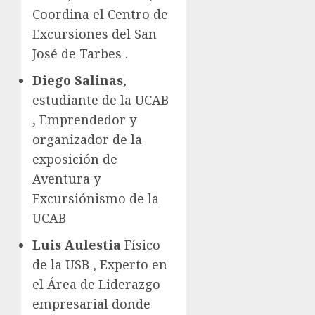
Coordina el Centro de
Excursiones del San
José de Tarbes .
Diego Salinas
,
estudiante de la UCAB
, Emprendedor y
organizador de la
exposición de
Aventura y
Excursiónismo de la
UCAB
Luis Aulestia
Físico
de la USB , Experto en
el Área de Liderazgo
empresarial donde