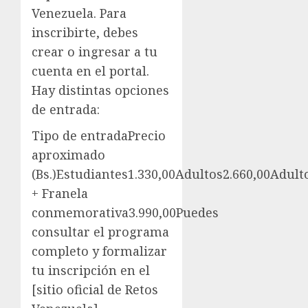
Venezuela. Para
inscribirte, debes
crear o ingresar a tu
cuenta en el portal.
Hay distintas opciones
de entrada:
Tipo de entradaPrecio
aproximado
(Bs.)Estudiantes1.330,00Adultos2.660,00Adult
+ Franela
conmemorativa3.990,00Puedes
consultar el programa
completo y formalizar
tu inscripción en el
[sitio oficial de Retos