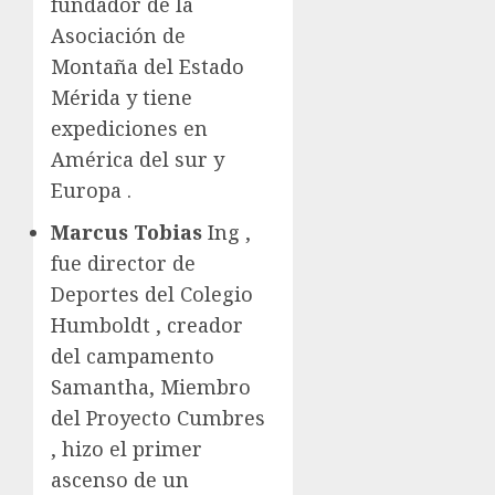
fundador de la
Asociación de
Montaña del Estado
Mérida y tiene
expediciones en
América del sur y
Europa .
Marcus Tobias
Ing ,
fue director de
Deportes del Colegio
Humboldt , creador
del campamento
Samantha, Miembro
del Proyecto Cumbres
, hizo el primer
ascenso de un