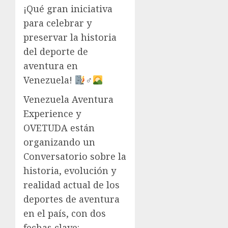
¡Qué gran iniciativa
para celebrar y
preservar la historia
del deporte de
aventura en
Venezuela!
‍♂
Venezuela Aventura
Experience y
OVETUDA están
organizando un
Conversatorio sobre la
historia, evolución y
realidad actual de los
deportes de aventura
en el país, con dos
fechas clave: