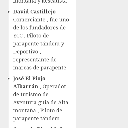
montaña y Rescatista
David Castillejo
Comerciante , fue uno
de los fundadores de
YCC , Piloto de
parapente tándem y
Deportivo ,
representante de
marcas de parapente
José El Piojo
Albarrán
, Operador
de turismo de
Aventura guia de Alta
montaña , Piloto de
parapente tándem