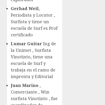
Gerhad Weil
,
Periodista y Locutor ,
Surfista y tiene un
escuela de Surf es Prof
certificado
Lumar Guitar
Ing de
la Unimet , Surfista
Vinotinto, tiene una
escuela de Surf y
trabaja en el ramo de
imprenta y Editorial
Juan Marino
,
Comerciante , Win
surfista Vinotinto , fue
coordinador de