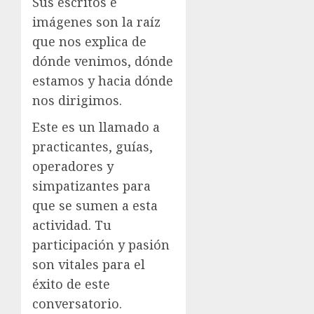
Sus escritos e
imágenes son la raíz
que nos explica de
dónde venimos, dónde
estamos y hacia dónde
nos dirigimos.
Este es un llamado a
practicantes, guías,
operadores y
simpatizantes para
que se sumen a esta
actividad. Tu
participación y pasión
son vitales para el
éxito de este
conversatorio.