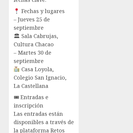
Fechas y lugares
– Jueves 25 de
septiembre
🏛 Sala Cabrujas,
Cultura Chacao
– Martes 30 de
septiembre
Casa Loyola,
Colegio San Ignacio,
La Castellana
🎟 Entradas e
inscripción
Las entradas están
disponibles a través de
la plataforma Retos