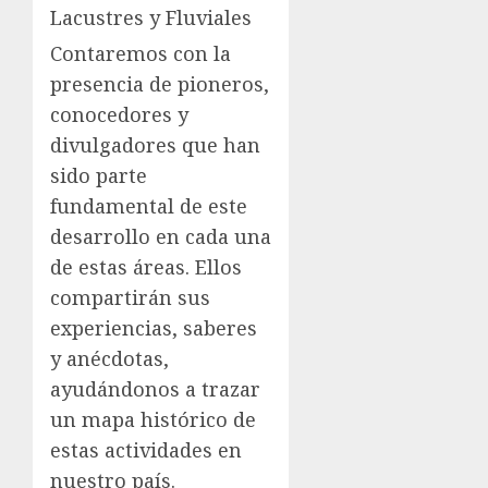
Lacustres y Fluviales
Contaremos con la
presencia de pioneros,
conocedores y
divulgadores que han
sido parte
fundamental de este
desarrollo en cada una
de estas áreas. Ellos
compartirán sus
experiencias, saberes
y anécdotas,
ayudándonos a trazar
un mapa histórico de
estas actividades en
nuestro país.