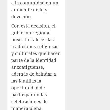
a la comunidad en un
ambiente de fe y
devoción.
Con esta decisión, el
gobierno regional
busca fortalecer las
tradiciones religiosas
y culturales que hacen
parte de la identidad
anzoatiguense,
además de brindar a
las familias la
oportunidad de
participar en las
celebraciones de
manera plena.