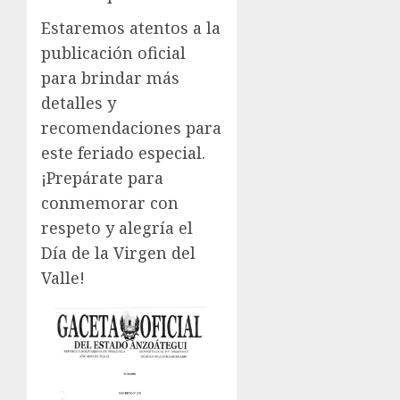
Estaremos atentos a la
publicación oficial
para brindar más
detalles y
recomendaciones para
este feriado especial.
¡Prepárate para
conmemorar con
respeto y alegría el
Día de la Virgen del
Valle!