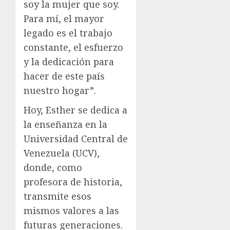
soy la mujer que soy.
Para mí, el mayor
legado es el trabajo
constante, el esfuerzo
y la dedicación para
hacer de este país
nuestro hogar”.
Hoy, Esther se dedica a
la enseñanza en la
Universidad Central de
Venezuela (UCV),
donde, como
profesora de historia,
transmite esos
mismos valores a las
futuras generaciones.