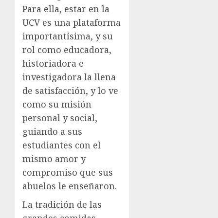
Para ella, estar en la
UCV es una plataforma
importantísima, y su
rol como educadora,
historiadora e
investigadora la llena
de satisfacción, y lo ve
como su misión
personal y social,
guiando a sus
estudiantes con el
mismo amor y
compromiso que sus
abuelos le enseñaron.
La tradición de las