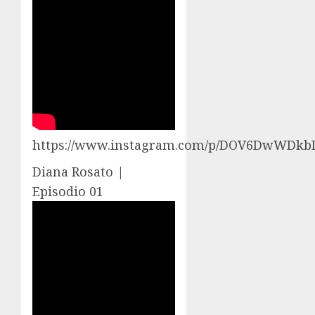
https://www.instagram.com/p/DOV6DwWDkb
Diana Rosato |
Episodio 01