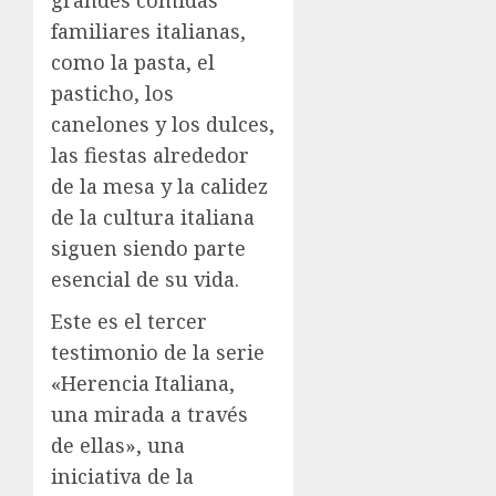
grandes comidas
familiares italianas,
como la pasta, el
pasticho, los
canelones y los dulces,
las fiestas alrededor
de la mesa y la calidez
de la cultura italiana
siguen siendo parte
esencial de su vida.
Este es el tercer
testimonio de la serie
«Herencia Italiana,
una mirada a través
de ellas», una
iniciativa de la