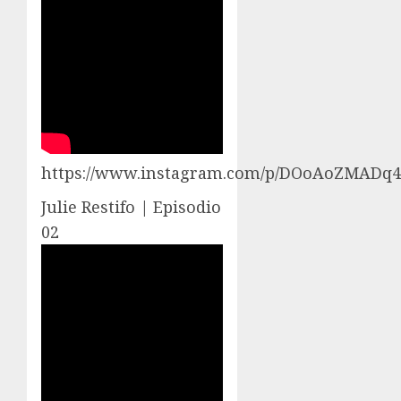
https://www.instagram.com/p/DOoAoZMADq4
Julie Restifo | Episodio
02