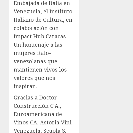
Embajada de Italia en
Venezuela, el Instituto
Italiano de Cultura, en
colaboración con
Impact Hub Caracas.
Un homenaje a las
mujeres ítalo-
venezolanas que
mantienen vivos los
valores que nos
inspiran.
Gracias a Doctor
Construcción C.A.,
Euroamericana de
Vinos CA, Astoria Vini
Venezuela, Scuola S.