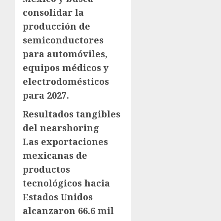
consolidar la
producción de
semiconductores
para automóviles,
equipos médicos y
electrodomésticos
para 2027.
Resultados tangibles
del nearshoring
Las exportaciones
mexicanas de
productos
tecnológicos hacia
Estados Unidos
alcanzaron 66.6 mil