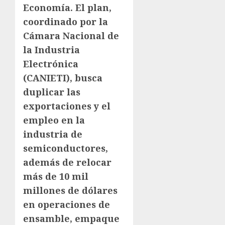
Economía. El plan,
coordinado por la
Cámara Nacional de
la Industria
Electrónica
(CANIETI), busca
duplicar las
exportaciones y el
empleo en la
industria de
semiconductores,
además de relocar
más de 10 mil
millones de dólares
en operaciones de
ensamble, empaque