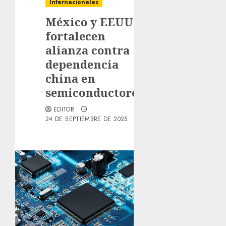
Internacionales
México y EEUU
fortalecen
alianza contra
dependencia
china en
semiconductores
EDITOR
24 DE SEPTIEMBRE DE 2025