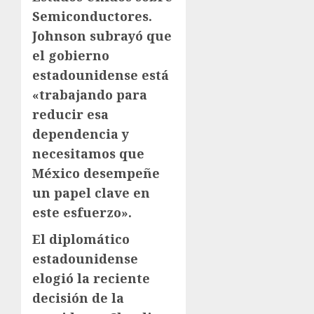
Semiconductores.
Johnson subrayó que
el gobierno
estadounidense está
«trabajando para
reducir esa
dependencia y
necesitamos que
México desempeñe
un papel clave en
este esfuerzo».
El diplomático
estadounidense
elogió la reciente
decisión de la