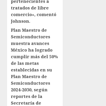
pertenecientes a
tratados de libre
comercio», comentó
Johnson.
Plan Maestro de
Semiconductores
muestra avances
México ha logrado
cumplir más del 50%
de las metas
establecidas en su
Plan Maestro de
Semiconductores
2024-2030, según
reportes de la
Secretaría de