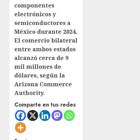
componentes
electrónicos y
semiconductores a
México durante 2024.
El comercio bilateral
entre ambos estados
alcanzó cerca de 9
mil millones de
dólares, según la
Arizona Commerce
Authority.
Comparte en tus redes