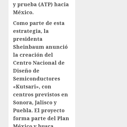
y prueba (ATP) hacia
México.
Como parte de esta
estrategia, la
presidenta
Sheinbaum anunció
la creación del
Centro Nacional de
Diseño de
Semiconductores
«Kutsari», con
centros previstos en
Sonora, Jalisco y
Puebla. El proyecto
forma parte del Plan
México y busca