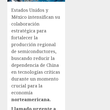
Estados Unidos y
México intensifican su
colaboración
estratégica para
fortalecer la
producción regional
de semiconductores,
buscando reducir la
dependencia de China
en tecnologías críticas
durante un momento
crucial para la
economía
norteamericana.
Llamado urgente a