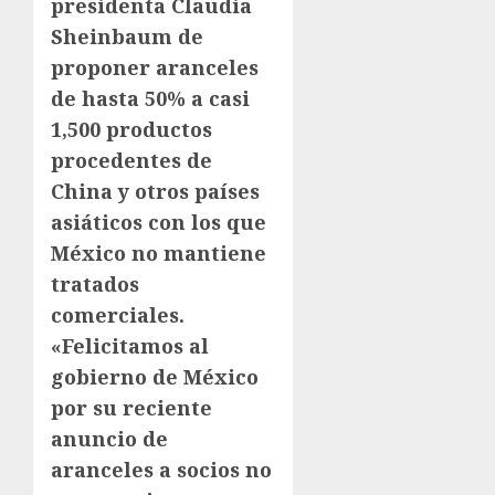
presidenta Claudia
Sheinbaum de
proponer aranceles
de hasta 50% a casi
1,500 productos
procedentes de
China y otros países
asiáticos con los que
México no mantiene
tratados
comerciales.
«Felicitamos al
gobierno de México
por su reciente
anuncio de
aranceles a socios no