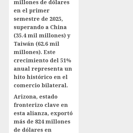
millones de dólares
en el primer
semestre de 2025,
superando a China
(35.4 mil millones) y
Taiwán (62.6 mil
millones). Este
crecimiento del 51%
anual representa un
hito histórico en el
comercio bilateral.
Arizona, estado
fronterizo clave en
esta alianza, exportó
más de 824 millones
de dólares en