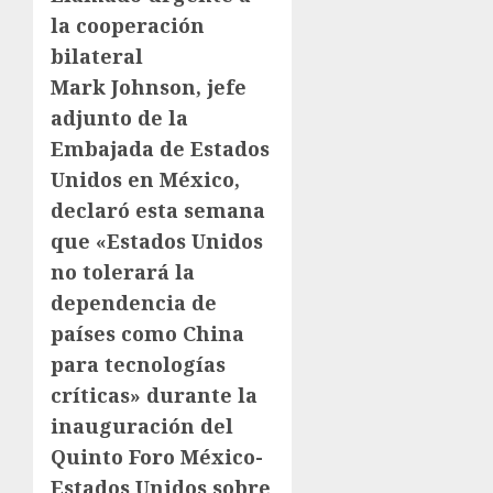
la cooperación
bilateral
Mark Johnson, jefe
adjunto de la
Embajada de Estados
Unidos en México,
declaró esta semana
que «Estados Unidos
no tolerará la
dependencia de
países como China
para tecnologías
críticas» durante la
inauguración del
Quinto Foro México-
Estados Unidos sobre