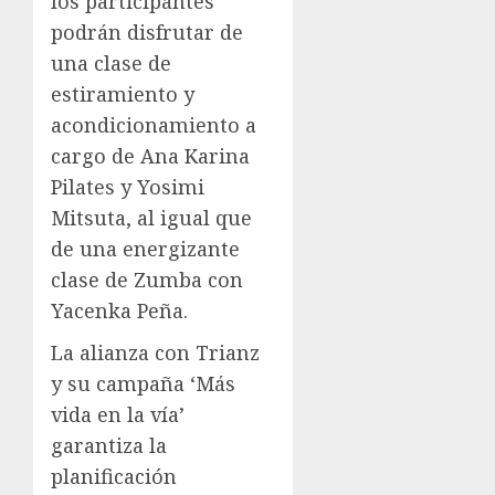
los participantes
podrán disfrutar de
una clase de
estiramiento y
acondicionamiento a
cargo de Ana Karina
Pilates y Yosimi
Mitsuta, al igual que
de una energizante
clase de Zumba con
Yacenka Peña.
La alianza con Trianz
y su campaña ‘Más
vida en la vía’
garantiza la
planificación