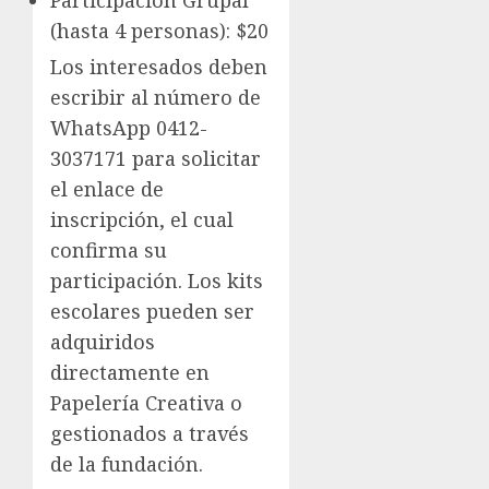
Participación Grupal
(hasta 4 personas): $20
Los interesados deben
escribir al número de
WhatsApp 0412-
3037171 para solicitar
el enlace de
inscripción, el cual
confirma su
participación. Los kits
escolares pueden ser
adquiridos
directamente en
Papelería Creativa o
gestionados a través
de la fundación.