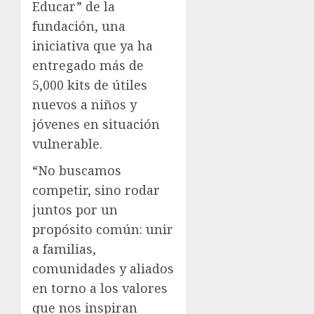
Educar” de la
fundación, una
iniciativa que ya ha
entregado más de
5,000 kits de útiles
nuevos a niños y
jóvenes en situación
vulnerable.
“No buscamos
competir, sino rodar
juntos por un
propósito común: unir
a familias,
comunidades y aliados
en torno a los valores
que nos inspiran