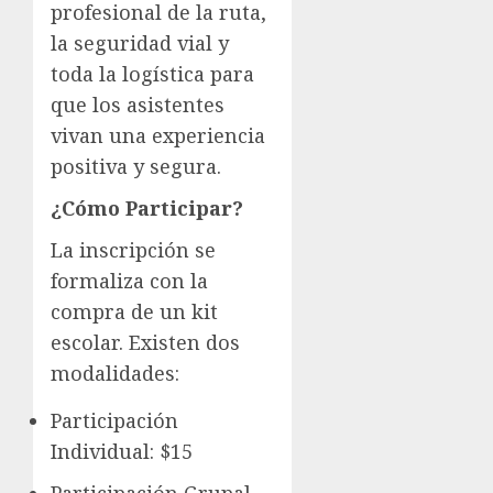
profesional de la ruta,
la seguridad vial y
toda la logística para
que los asistentes
vivan una experiencia
positiva y segura.
¿Cómo Participar?
La inscripción se
formaliza con la
compra de un kit
escolar. Existen dos
modalidades:
Participación
Individual: $15