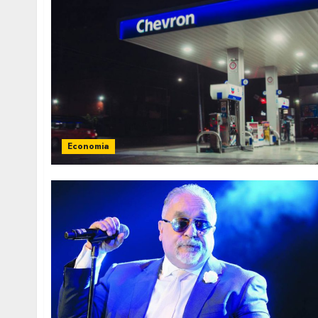
Economia