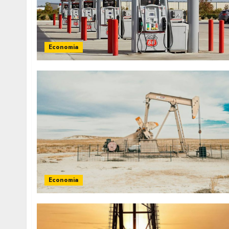
Economia
Economia