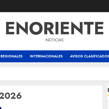
ENORIENTE
NOTICIAS
REGIONALES
INTERNACIONALES
AVISOS CLASIFICADO
 2026