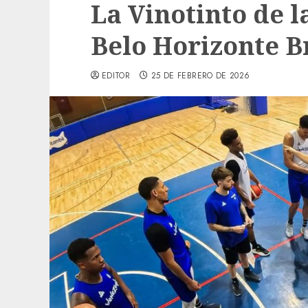
La Vinotinto de l
Belo Horizonte B
EDITOR
25 DE FEBRERO DE 2026