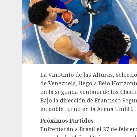
La Vinotinto de las Alturas, selecc
de Venezuela, llegó a Belo Horizonte
en la segunda ventana de los Clasif
Bajo la dirección de Francisco Seg
en doble turno en la Arena UniBH.
Próximos Partidos
Enfrentarán a Brasil el 27 de febrer