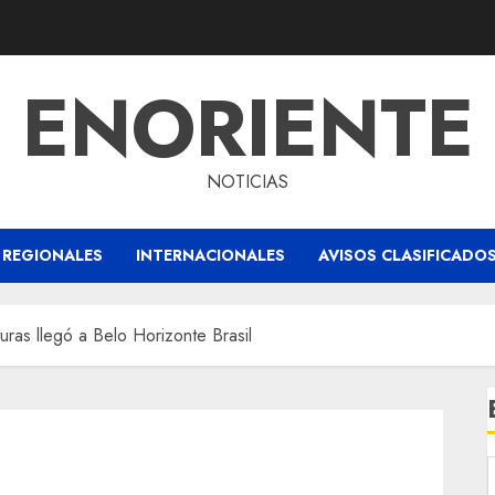
ENORIENTE
NOTICIAS
REGIONALES
INTERNACIONALES
AVISOS CLASIFICADO
turas llegó a Belo Horizonte Brasil