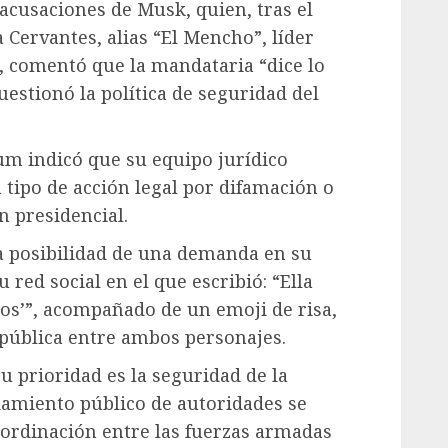
acusaciones de Musk, quien, tras el
Cervantes, alias “El Mencho”, líder
, comentó que la mandataria “dice lo
cuestionó la política de seguridad del
m indicó que su equipo jurídico
tipo de acción legal por difamación o
n presidencial.
a posibilidad de una demanda en su
red social en el que escribió: “Ella
os’”, acompañado de un emoji de risa,
 pública entre ambos personajes.
u prioridad es la seguridad de la
iamiento público de autoridades se
coordinación entre las fuerzas armadas