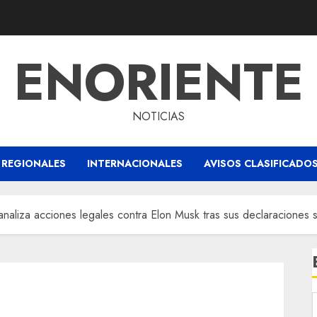
ENORIENTE
NOTICIAS
REGIONALES
INTERNACIONALES
AVISOS CLASIFICADO
aliza acciones legales contra Elon Musk tras sus declaraciones s