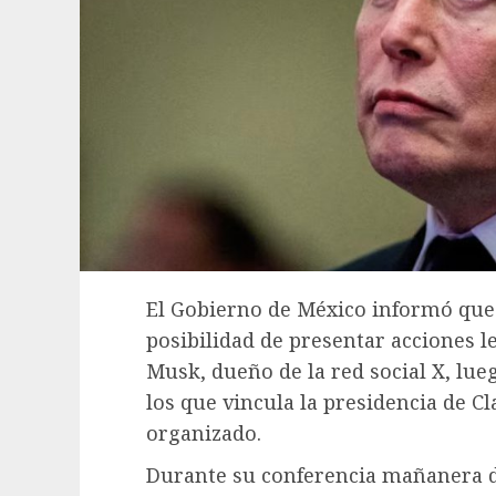
El Gobierno de México informó que 
posibilidad de presentar acciones l
Musk, dueño de la red social X, lue
los que vincula la presidencia de 
organizado.
Durante su conferencia mañanera d