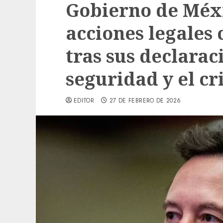
Gobierno de Méxi
acciones legales
tras sus declarac
seguridad y el c
EDITOR
27 DE FEBRERO DE 2026