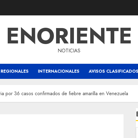
ENORIENTE
NOTICIAS
REGIONALES
INTERNACIONALES
AVISOS CLASIFICADO
aria por 36 casos confirmados de fiebre amarilla en Venezuela