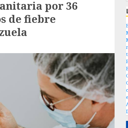
anitaria por 36
s de fiebre
zuela