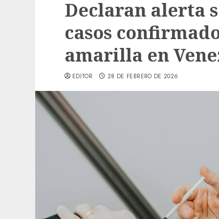
Declaran alerta s
casos confirmado
amarilla en Vene
EDITOR
28 DE FEBRERO DE 2026