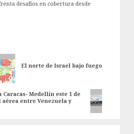
renta desafíos en cobertura desde
El norte de Israel bajo fuego
a Caracas- Medellín este 1 de
d aérea entre Venezuela y