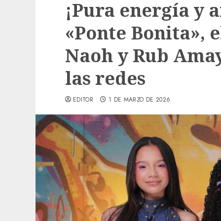
¡Pura energía y 
«Ponte Bonita», e
Naoh y Rub Amay
las redes
EDITOR
1 DE MARZO DE 2026