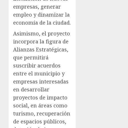
empresas, generar
empleo y dinamizar la
economía de la ciudad.
Asimismo, el proyecto
incorpora la figura de
Alianzas Estratégicas,
que permitirá
suscribir acuerdos
entre el municipio y
empresas interesadas
en desarrollar
proyectos de impacto
social, en áreas como
turismo, recuperación
de espacios públicos,