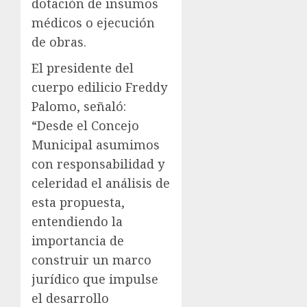
dotación de insumos
médicos o ejecución
de obras.
El presidente del
cuerpo edilicio Freddy
Palomo, señaló:
“Desde el Concejo
Municipal asumimos
con responsabilidad y
celeridad el análisis de
esta propuesta,
entendiendo la
importancia de
construir un marco
jurídico que impulse
el desarrollo