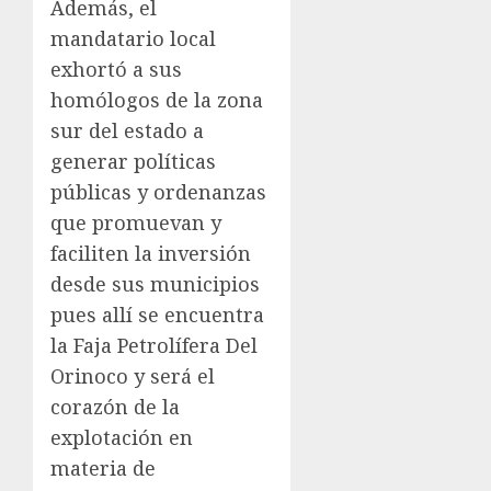
Además, el
mandatario local
exhortó a sus
homólogos de la zona
sur del estado a
generar políticas
públicas y ordenanzas
que promuevan y
faciliten la inversión
desde sus municipios
pues allí se encuentra
la Faja Petrolífera Del
Orinoco y será el
corazón de la
explotación en
materia de