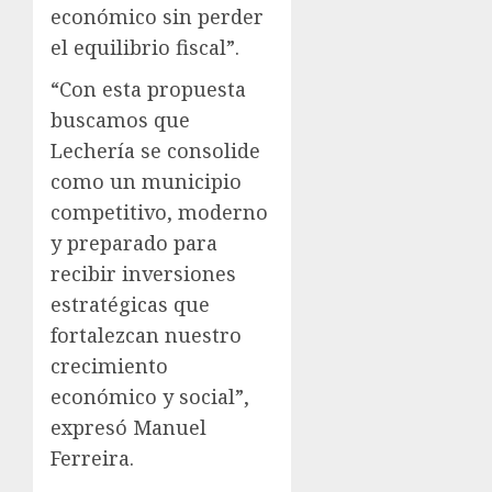
económico sin perder
el equilibrio fiscal”.
“Con esta propuesta
buscamos que
Lechería se consolide
como un municipio
competitivo, moderno
y preparado para
recibir inversiones
estratégicas que
fortalezcan nuestro
crecimiento
económico y social”,
expresó Manuel
Ferreira.