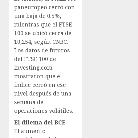
paneuropeo cerró con
una baja de 0.5%,
mientras que el FTSE
100 se ubicó cerca de
10,254, según CNBC.
Los datos de futuros
del FTSE 100 de
Investing.com
mostraron que el
índice cerró en ese
nivel después de una
semana de
operaciones volátiles.
El dilema del BCE
El aumento