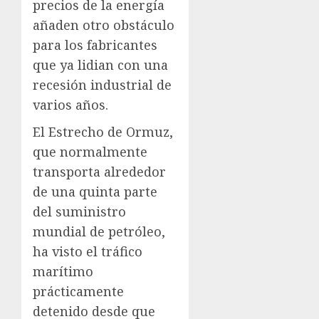
precios de la energía
añaden otro obstáculo
para los fabricantes
que ya lidian con una
recesión industrial de
varios años.​
El Estrecho de Ormuz,
que normalmente
transporta alrededor
de una quinta parte
del suministro
mundial de petróleo,
ha visto el tráfico
marítimo
prácticamente
detenido desde que