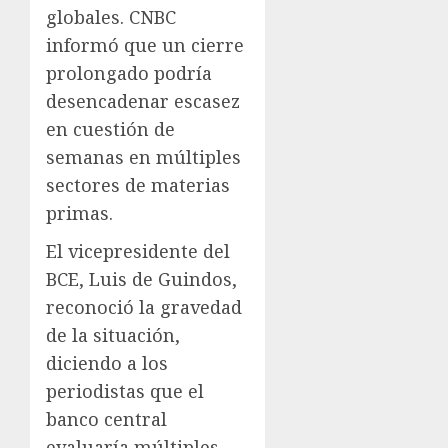
globales. CNBC
informó que un cierre
prolongado podría
desencadenar escasez
en cuestión de
semanas en múltiples
sectores de materias
primas.​
El vicepresidente del
BCE, Luis de Guindos,
reconoció la gravedad
de la situación,
diciendo a los
periodistas que el
banco central
evaluaría múltiples