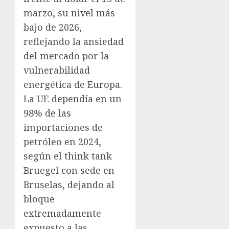
marzo, su nivel más
bajo de 2026,
reflejando la ansiedad
del mercado por la
vulnerabilidad
energética de Europa.
La UE dependía en un
98% de las
importaciones de
petróleo en 2024,
según el think tank
Bruegel con sede en
Bruselas, dejando al
bloque
extremadamente
expuesto a las