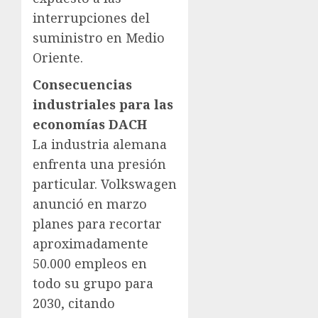
interrupciones del
suministro en Medio
Oriente.
Consecuencias
industriales para las
economías DACH
La industria alemana
enfrenta una presión
particular. Volkswagen
anunció en marzo
planes para recortar
aproximadamente
50.000 empleos en
todo su grupo para
2030, citando