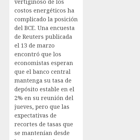
vertiginoso de los
costos energéticos ha
complicado la posición
del BCE. Una encuesta
de Reuters publicada
el 13 de marzo
encontró que los
economistas esperan
que el banco central
mantenga su tasa de
depósito estable en el
2% en su reunión del
jueves, pero que las
expectativas de
recortes de tasas que
se mantenían desde