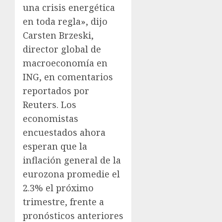
una crisis energética
en toda regla», dijo
Carsten Brzeski,
director global de
macroeconomía en
ING, en comentarios
reportados por
Reuters. Los
economistas
encuestados ahora
esperan que la
inflación general de la
eurozona promedie el
2.3% el próximo
trimestre, frente a
pronósticos anteriores