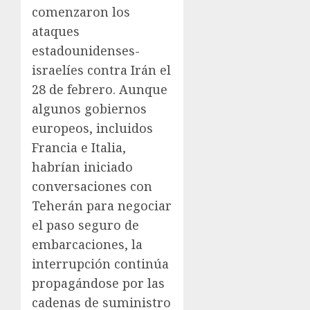
comenzaron los
ataques
estadounidenses-
israelíes contra Irán el
28 de febrero. Aunque
algunos gobiernos
europeos, incluidos
Francia e Italia,
habrían iniciado
conversaciones con
Teherán para negociar
el paso seguro de
embarcaciones, la
interrupción continúa
propagándose por las
cadenas de suministro