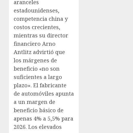
aranceles
estadounidenses,
competencia china y
costos crecientes,
mientras su director
financiero Arno
Antlitz advirtió que
los márgenes de
beneficio «no son
suficientes a largo
plazo». El fabricante
de automóviles apunta
a un margen de
beneficio básico de
apenas 4% a 5,5% para
2026. Los elevados