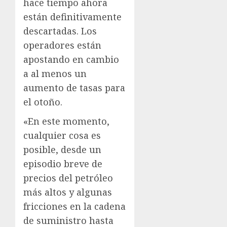
hace tiempo ahora
están definitivamente
descartadas. Los
operadores están
apostando en cambio
a al menos un
aumento de tasas para
el otoño.
«En este momento,
cualquier cosa es
posible, desde un
episodio breve de
precios del petróleo
más altos y algunas
fricciones en la cadena
de suministro hasta