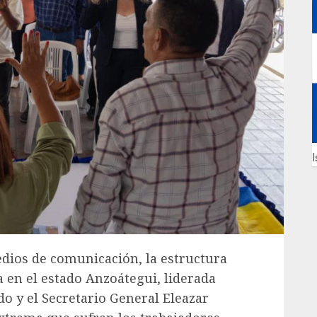
I
dios de comunicación, la estructura
 en el estado Anzoátegui, liderada
 y el Secretario General Eleazar