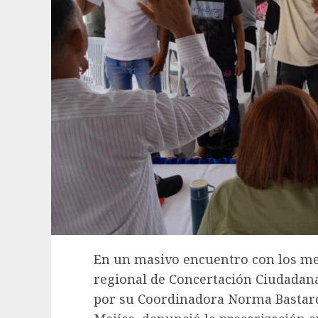
En un masivo encuentro con los me
regional de Concertación Ciudadana
por su Coordinadora Norma Bastardo