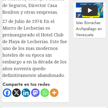
de Seguros, Director Casa
Boulton y otras empresas.
Play
27 de Julio de 1974: En el
Islas Borrachas
Morro de Lecherías es
Archipiélago en
preinaugurado el Hotel Club
Venezuela
de Playa de Lecherías. Este fue
uno de los mas modernos
hoteles de su época sin
embargo a en la década de los
años noventa quedo
definitivamente abandonado.
Comparte en tus redes