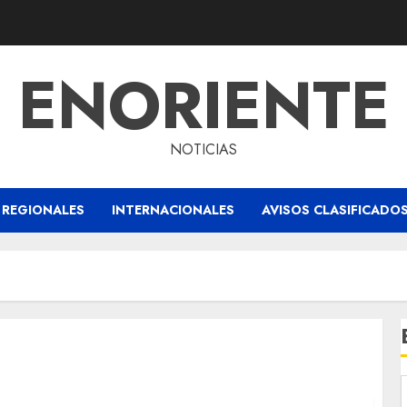
ENORIENTE
NOTICIAS
REGIONALES
INTERNACIONALES
AVISOS CLASIFICADO