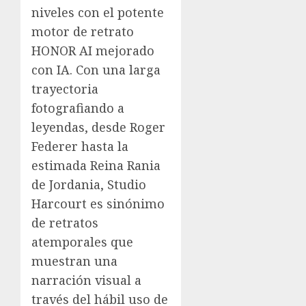
niveles con el potente
motor de retrato
HONOR AI mejorado
con IA. Con una larga
trayectoria
fotografiando a
leyendas, desde Roger
Federer hasta la
estimada Reina Rania
de Jordania, Studio
Harcourt es sinónimo
de retratos
atemporales que
muestran una
narración visual a
través del hábil uso de