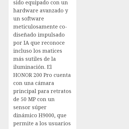
sido equipado con un
hardware avanzado y
un software
meticulosamente co-
diseñado impulsado
por IA que reconoce
incluso los matices
más sutiles de la
iluminación. El
HONOR 200 Pro cuenta
con una cámara
principal para retratos
de 50 MP con un
sensor súper
dinámico H9000, que
permite a los usuarios