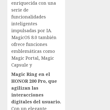
enriquecida con una
serie de
funcionalidades
inteligentes
impulsadas por IA.
MagicOS 8.0 también
ofrece funciones
emblemáticas como
Magic Portal, Magic
Capsule y
Magic Ring en el
HONOR 200 Pro, que
agilizan las
interacciones
digitales del usuario.
Con un elegante