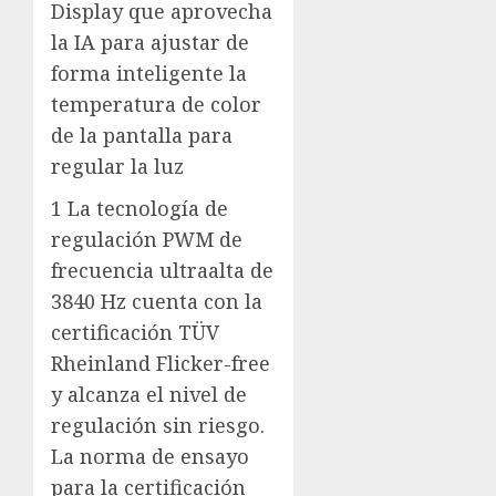
Display que aprovecha
la IA para ajustar de
forma inteligente la
temperatura de color
de la pantalla para
regular la luz
1 La tecnología de
regulación PWM de
frecuencia ultraalta de
3840 Hz cuenta con la
certificación TÜV
Rheinland Flicker-free
y alcanza el nivel de
regulación sin riesgo.
La norma de ensayo
para la certificación