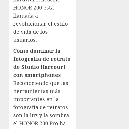
HONOR 200 está
llamada a
revolucionar el estilo
de vida de los
usuarios.
Cómo dominar la
fotografía de retrato
de Studio Harcourt
con smartphones
Reconociendo que las
herramientas más
importantes en la
fotografía de retratos
son la luz y la sombra,
el HONOR 200 Pro ha