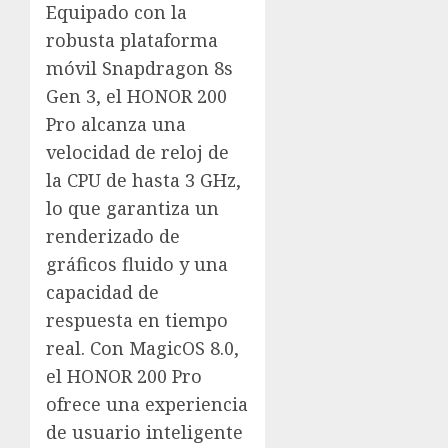
Equipado con la
robusta plataforma
móvil Snapdragon 8s
Gen 3, el HONOR 200
Pro alcanza una
velocidad de reloj de
la CPU de hasta 3 GHz,
lo que garantiza un
renderizado de
gráficos fluido y una
capacidad de
respuesta en tiempo
real. Con MagicOS 8.0,
el HONOR 200 Pro
ofrece una experiencia
de usuario inteligente