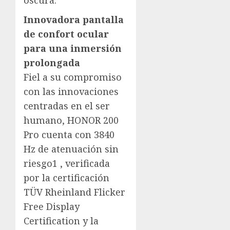
oscura.
Innovadora pantalla
de confort ocular
para una inmersión
prolongada
Fiel a su compromiso
con las innovaciones
centradas en el ser
humano, HONOR 200
Pro cuenta con 3840
Hz de atenuación sin
riesgo1 , verificada
por la certificación
TÜV Rheinland Flicker
Free Display
Certification y la