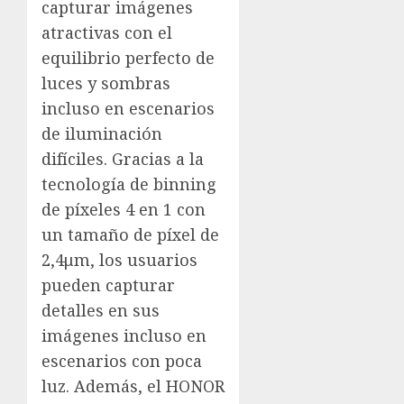
capturar imágenes
atractivas con el
equilibrio perfecto de
luces y sombras
incluso en escenarios
de iluminación
difíciles. Gracias a la
tecnología de binning
de píxeles 4 en 1 con
un tamaño de píxel de
2,4μm, los usuarios
pueden capturar
detalles en sus
imágenes incluso en
escenarios con poca
luz. Además, el HONOR