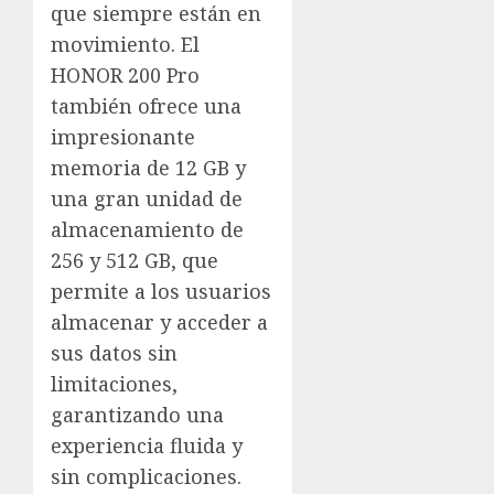
que siempre están en
movimiento. El
HONOR 200 Pro
también ofrece una
impresionante
memoria de 12 GB y
una gran unidad de
almacenamiento de
256 y 512 GB, que
permite a los usuarios
almacenar y acceder a
sus datos sin
limitaciones,
garantizando una
experiencia fluida y
sin complicaciones.