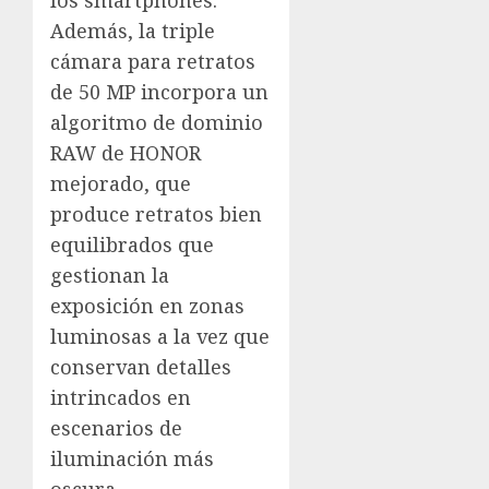
los smartphones.
Además, la triple
cámara para retratos
de 50 MP incorpora un
algoritmo de dominio
RAW de HONOR
mejorado, que
produce retratos bien
equilibrados que
gestionan la
exposición en zonas
luminosas a la vez que
conservan detalles
intrincados en
escenarios de
iluminación más