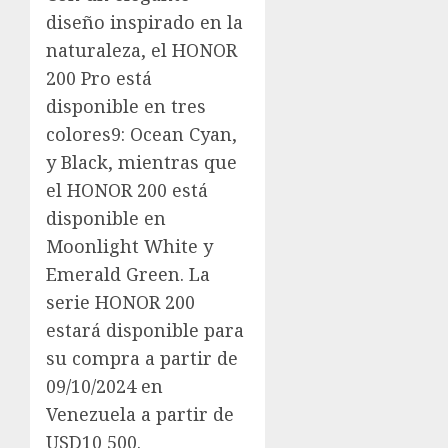
diseño inspirado en la
naturaleza, el HONOR
200 Pro está
disponible en tres
colores9: Ocean Cyan,
y Black, mientras que
el HONOR 200 está
disponible en
Moonlight White y
Emerald Green. La
serie HONOR 200
estará disponible para
su compra a partir de
09/10/2024 en
Venezuela a partir de
USD10 500.