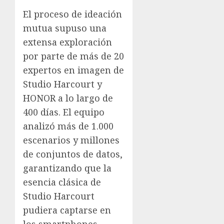
El proceso de ideación
mutua supuso una
extensa exploración
por parte de más de 20
expertos en imagen de
Studio Harcourt y
HONOR a lo largo de
400 días. El equipo
analizó más de 1.000
escenarios y millones
de conjuntos de datos,
garantizando que la
esencia clásica de
Studio Harcourt
pudiera captarse en