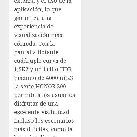
externa y el uso de la
aplicación, lo que
garantiza una
experiencia de
visualización más
cómoda. Con la
pantalla flotante
cuádruple curva de
1,5K2 y un brillo HDR
máximo de 4000 nits3
la serie HONOR 200
permite a los usuarios
disfrutar de una
excelente visibilidad
incluso los escenarios
más difíciles, como la