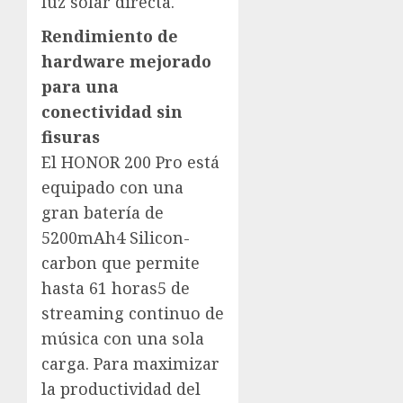
luz solar directa.
Rendimiento de
hardware mejorado
para una
conectividad sin
fisuras
El HONOR 200 Pro está
equipado con una
gran batería de
5200mAh4 Silicon-
carbon que permite
hasta 61 horas5 de
streaming continuo de
música con una sola
carga. Para maximizar
la productividad del