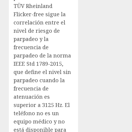
TÜV Rheinland
Flicker-free sigue la
correlación entre el
nivel de riesgo de
parpadeo y la
frecuencia de
parpadeo de la norma
IEEE Std 1789-2015,
que define el nivel sin
parpadeo cuando la
frecuencia de
atenuación es
superior a 3125 Hz. El
teléfono no es un
equipo médico y no
está disponible para