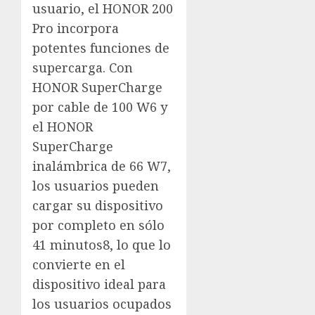
usuario, el HONOR 200
Pro incorpora
potentes funciones de
supercarga. Con
HONOR SuperCharge
por cable de 100 W6 y
el HONOR
SuperCharge
inalámbrica de 66 W7,
los usuarios pueden
cargar su dispositivo
por completo en sólo
41 minutos8, lo que lo
convierte en el
dispositivo ideal para
los usuarios ocupados