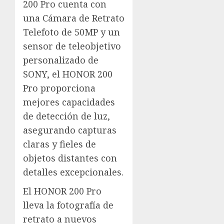
200 Pro cuenta con
una Cámara de Retrato
Telefoto de 50MP y un
sensor de teleobjetivo
personalizado de
SONY, el HONOR 200
Pro proporciona
mejores capacidades
de detección de luz,
asegurando capturas
claras y fieles de
objetos distantes con
detalles excepcionales.
El HONOR 200 Pro
lleva la fotografía de
retrato a nuevos