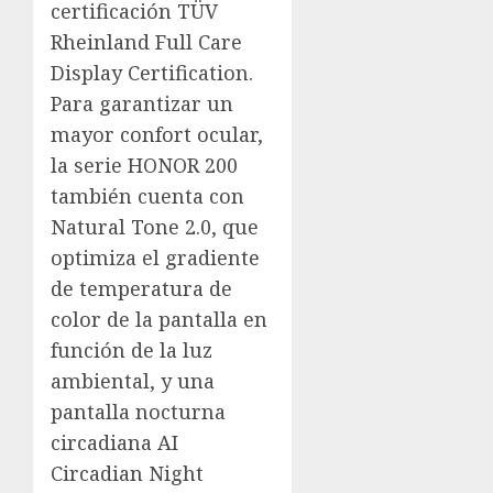
certificación TÜV
Rheinland Full Care
Display Certification.
Para garantizar un
mayor confort ocular,
la serie HONOR 200
también cuenta con
Natural Tone 2.0, que
optimiza el gradiente
de temperatura de
color de la pantalla en
función de la luz
ambiental, y una
pantalla nocturna
circadiana AI
Circadian Night