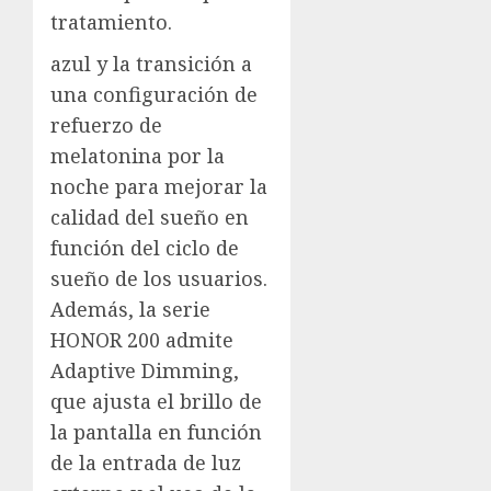
tratamiento.
azul y la transición a
una configuración de
refuerzo de
melatonina por la
noche para mejorar la
calidad del sueño en
función del ciclo de
sueño de los usuarios.
Además, la serie
HONOR 200 admite
Adaptive Dimming,
que ajusta el brillo de
la pantalla en función
de la entrada de luz