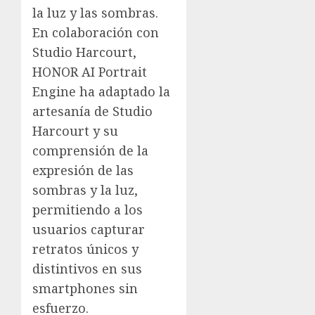
la luz y las sombras.
En colaboración con
Studio Harcourt,
HONOR AI Portrait
Engine ha adaptado la
artesanía de Studio
Harcourt y su
comprensión de la
expresión de las
sombras y la luz,
permitiendo a los
usuarios capturar
retratos únicos y
distintivos en sus
smartphones sin
esfuerzo.