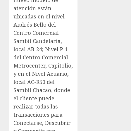
atención están
ubicadas en el nivel
Andrés Bello del
Centro Comercial
Sambil Candelaria,
local AB-24; Nivel P-1
del Centro Comercial
Metrocenter, Capitolio,
y en el Nivel Acuario,
local AC-R50 del
Sambil Chacao, donde
el cliente puede
realizar todas las
transacciones para
Conectarse, Descubrir
y Compartir con